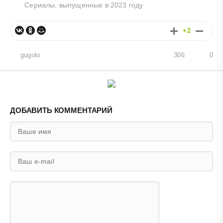
Сериалы, выпущенные в 2023 году
+2
gugolo
306
0
ДОБАВИТЬ КОММЕНТАРИЙ