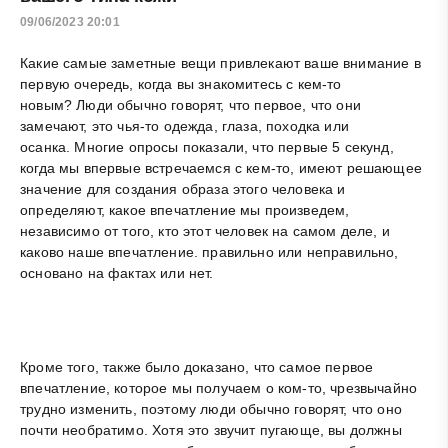
09/06/2023 20:01
Какие самые заметные вещи привлекают ваше внимание в
первую очередь, когда вы знакомитесь с кем-то
новым? Люди обычно говорят, что первое, что они
замечают, это чья-то одежда, глаза, походка или
осанка. Многие опросы показали, что первые 5 секунд,
когда мы впервые встречаемся с кем-то, имеют решающее
значение для создания образа этого человека и
определяют, какое впечатление мы произведем,
независимо от того, кто этот человек на самом деле, и
каково наше впечатление. правильно или неправильно,
основано на фактах или нет.
Кроме того, также было доказано, что самое первое
впечатление, которое мы получаем о ком-то, чрезвычайно
трудно изменить, поэтому люди обычно говорят, что оно
почти необратимо. Хотя это звучит пугающе, вы должны