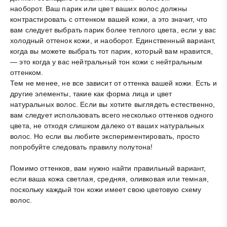
наоборот. Ваш парик или цвет ваших волос должны
контрастировать с оттенком вашей кожи, а это значит, что
вам следует выбрать парик более теплого цвета, если у вас
холодный оттенок кожи, и наоборот. Единственный вариант,
когда вы можете выбрать тот парик, который вам нравится,
— это когда у вас нейтральный тон кожи с нейтральным
оттенком.
Тем не менее, не все зависит от оттенка вашей кожи. Есть и
другие элементы, такие как форма лица и цвет
натуральных волос. Если вы хотите выглядеть естественно,
вам следует использовать всего несколько оттенков одного
цвета, не отходя слишком далеко от ваших натуральных
волос. Но если вы любите экспериментировать, просто
попробуйте следовать правилу полутона!
Помимо оттенков, вам нужно найти правильный вариант,
если ваша кожа светлая, средняя, оливковая или темная,
поскольку каждый тон кожи имеет свою цветовую схему
волос.