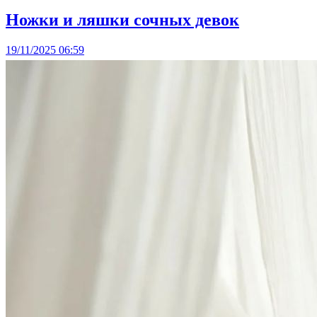
Ножки и ляшки сочных девок
19/11/2025 06:59