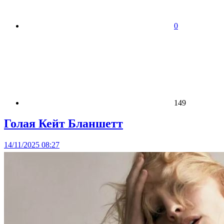
0
149
Голая Кейт Бланшетт
14/11/2025 08:27