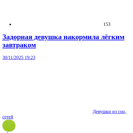
153
Задорная девушка накормила лёгким
завтраком
30/11/2025 19:23
Девушки из соц.
сетей