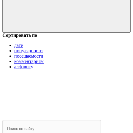
Сортировать по
дате
популярности
посещаемости
комментариям
алфавиту