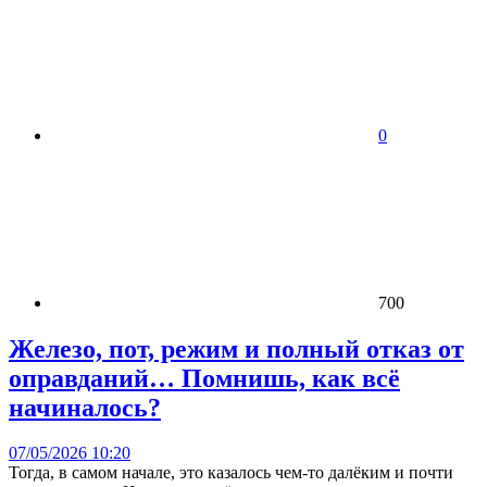
0
700
Железо, пот, режим и полный отказ от
оправданий… Помнишь, как всё
начиналось?
07/05/2026 10:20
Тогда, в самом начале, это казалось чем-то далёким и почти