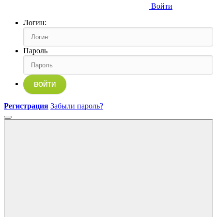
Войти
Логин:
Пароль
ВОЙТИ
Регистрация
Забыли пароль?