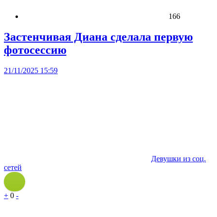
166
Застенчивая Диана сделала первую
фотосессию
21/11/2025 15:59
Девушки из соц.
сетей
+
0
-