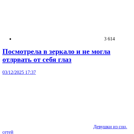
3 614
Посмотрела в зеркало и не могла
отлрвать от себя глаз
03/12/2025 17:37
Девушки из соц.
сетей