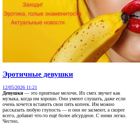
Эротичные девушки
12/05/2026 11:21
Девушки
— это приятные мелочи. Их смех звучит как
музыка, когда им хорошо. Они умеют слушать, даже если
очень хочется вставить свои пять копеек. Им можно
рассказать любую глупость — и они не засмеют, а скорее
всего, добавят что-то ещё более абсурдное. С ними легко.
Честно.