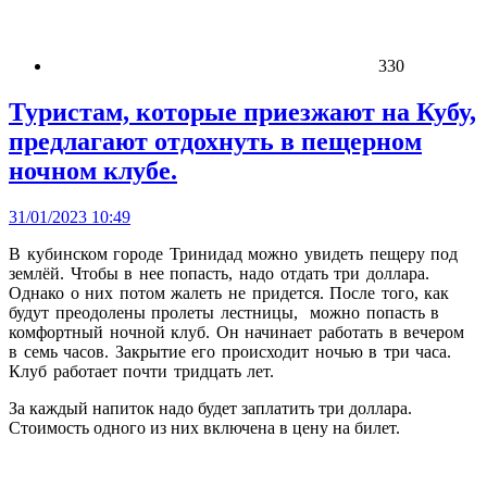
330
Туристам, которые приезжают на Кубу,
предлагают отдохнуть в пещерном
ночном клубе.
31/01/2023 10:49
В кубинском городе Тринидад можно увидеть пещеру под
землёй. Чтобы в нее попасть, надо отдать три доллара.
Однако о них потом жалеть не придется. После того, как
будут преодолены пролеты лестницы, можно попасть в
комфортный ночной клуб. Он начинает работать в вечером
в семь часов. Закрытие его происходит ночью в три часа.
Клуб работает почти тридцать лет.
За каждый напиток надо будет заплатить три доллара.
Стоимость одного из них включена в цену на билет.