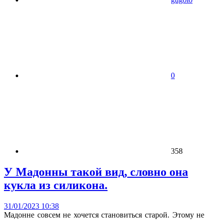
0
358
У Мадонны такой вид, словно она
кукла из силикона.
31/01/2023 10:38
Мадонне совсем не хочется становиться старой. Этому не