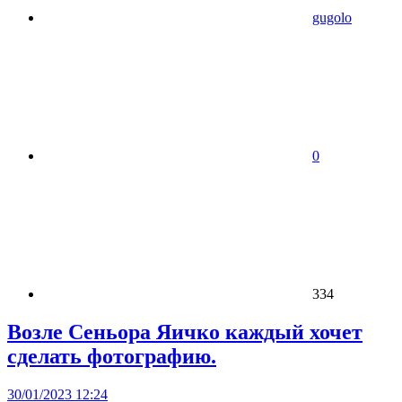
gugolo
0
334
Возле Сеньора Яичко каждый хочет
сделать фотографию.
30/01/2023 12:24