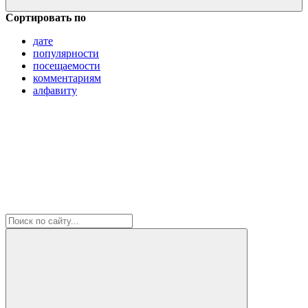
Сортировать по
дате
популярности
посещаемости
комментариям
алфавиту