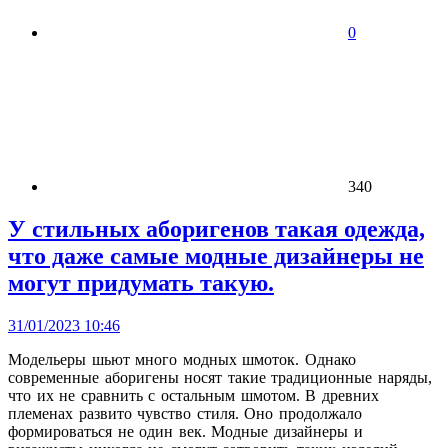
0
340
У стильных аборигенов такая одежда,
что даже самые модные дизайнеры не
могут придумать такую.
31/01/2023 10:46
Модельеры шьют много модных шмоток. Однако
современные аборигены носят такие традиционные наряды,
что их не сравнить с остальным шмотом. В древних
племенах развито чувство стиля. Оно продолжало
формироваться не один век. Модные дизайнеры и