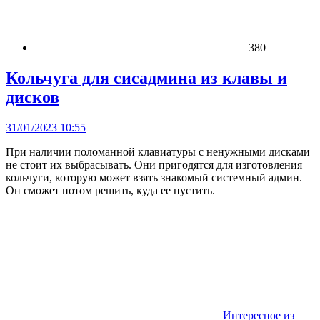
380
Кольчуга для сисадмина из клавы и
дисков
31/01/2023 10:55
При наличии поломанной клавиатуры с ненужными дисками
не стоит их выбрасывать. Они пригодятся для изготовления
кольчуги, которую может взять знакомый системный админ.
Он сможет потом решить, куда ее пустить.
Интересное из