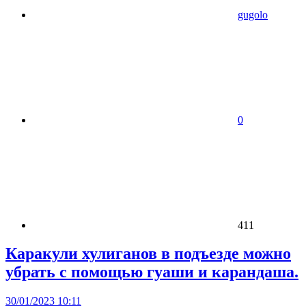
gugolo
0
411
Каракули хулиганов в подъезде можно
убрать с помощью гуаши и карандаша.
30/01/2023 10:11