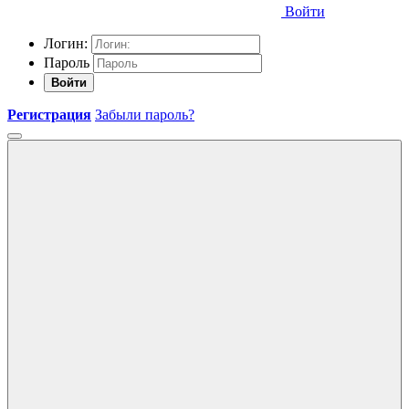
Войти
Логин:
Пароль
Войти
Регистрация
Забыли пароль?