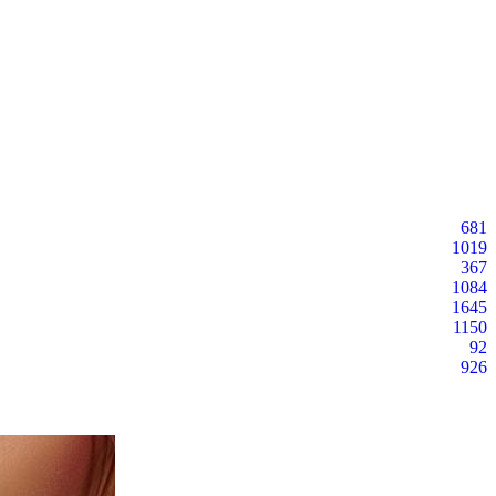
681
1019
367
1084
1645
1150
92
926