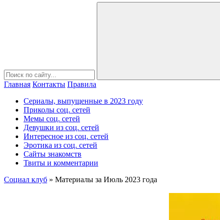
Главная
Контакты
Правила
Сериалы, выпущенные в 2023 году
Приколы соц. сетей
Мемы соц. сетей
Девушки из соц. сетей
Интересное из соц. сетей
Эротика из соц. сетей
Сайты знакомств
Твиты и комментарии
Социал клуб
» Материалы за Июль 2023 года