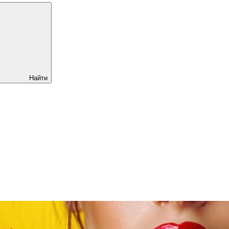
Найти