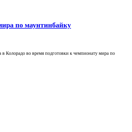
мира по маунтинбайку
а в Колорадо во время подготовки к чемпионату мира по