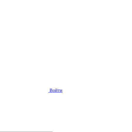
Войти