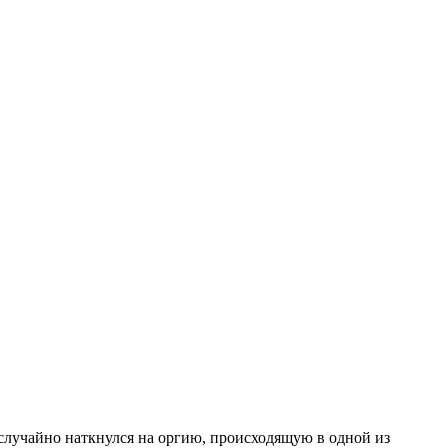
случайно наткнулся на оргию, происходящую в одной из