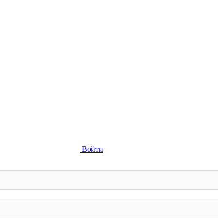
Войти