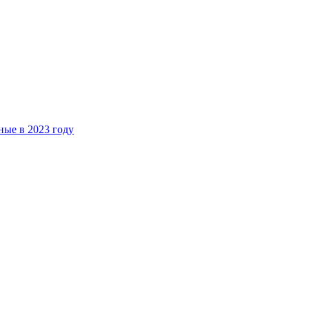
ые в 2023 году