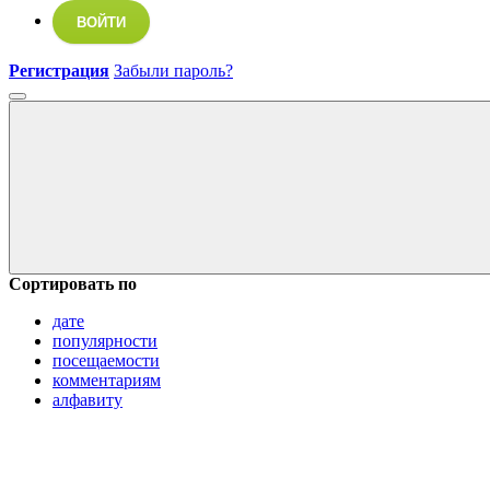
ВОЙТИ
Регистрация
Забыли пароль?
Сортировать по
дате
популярности
посещаемости
комментариям
алфавиту