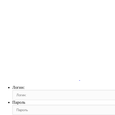
Логин:
Пароль