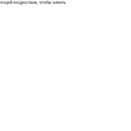
соседей-подростков, чтобы начать