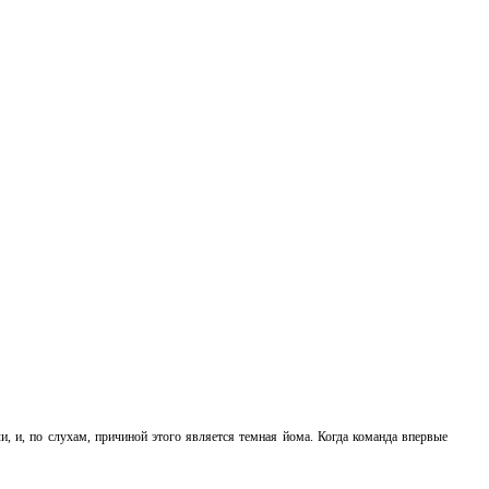
, и, по слухам, причиной этого является темная йома. Когда команда впервые