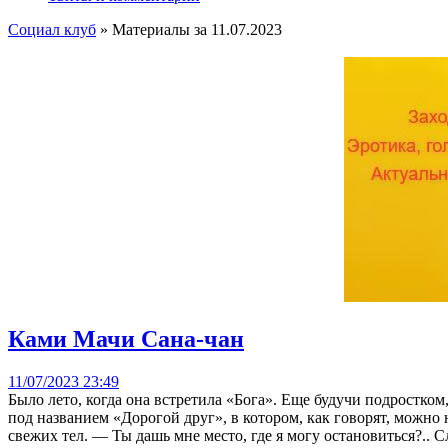
Социал клуб
» Материалы за 11.07.2023
Ками Мачи Сана-чан
11/07/2023 23:49
Было лето, когда она встретила «Бога». Еще будучи подростком
под названием «Дорогой друг», в котором, как говорят, можно 
свежих тел. — Ты дашь мне место, где я могу остановиться?.. 