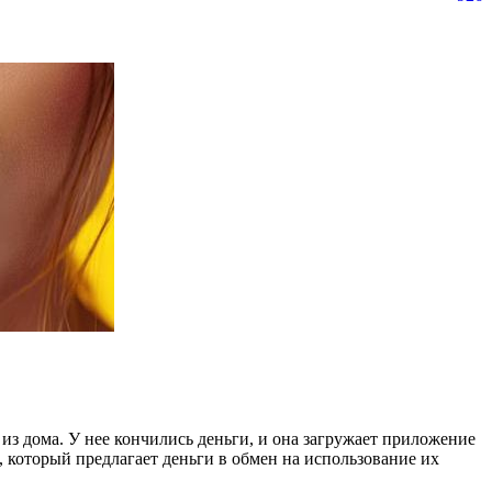
 из дома. У нее кончились деньги, и она загружает приложение
, который предлагает деньги в обмен на использование их