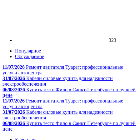
323
Популярное
Обсуждаемое
11/07/2026
Ремонт двигателя Туарег: профессиональные
услуги автоцентра
31/07/2026
Кабели силовые купить для надежности
электрообеспечения
06/08/2026
Купить тесто Фило в Санкт-Петербурге по лучшей
цене
11/07/2026
Ремонт двигателя Туарег: профессиональные
услуги автоцентра
31/07/2026
Кабели силовые купить для надежности
электрообеспечения
06/08/2026
Купить тесто Фило в Санкт-Петербурге по лучшей
цене
Календарь