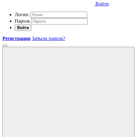
Войти
Логин:
Пароль
Войти
Регистрация
Забыли пароль?