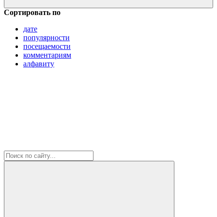
Сортировать по
дате
популярности
посещаемости
комментариям
алфавиту