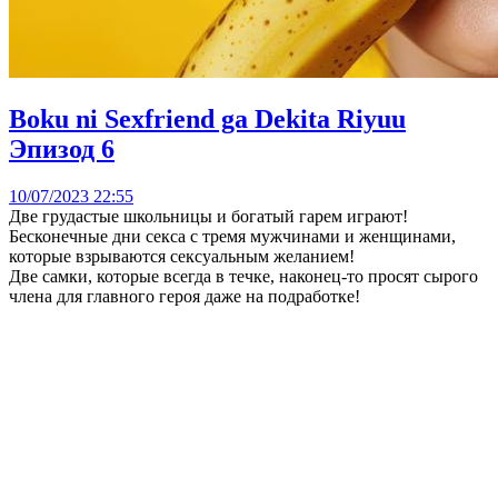
Boku ni Sexfriend ga Dekita Riyuu
Эпизод 6
10/07/2023 22:55
Две грудастые школьницы и богатый гарем играют!
Бесконечные дни секса с тремя мужчинами и женщинами,
которые взрываются сексуальным желанием!
Две самки, которые всегда в течке, наконец-то просят сырого
члена для главного героя даже на подработке!