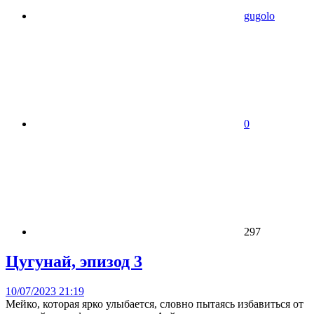
gugolo
0
297
Цугунай, эпизод 3
10/07/2023 21:19
Мейко, которая ярко улыбается, словно пытаясь избавиться от