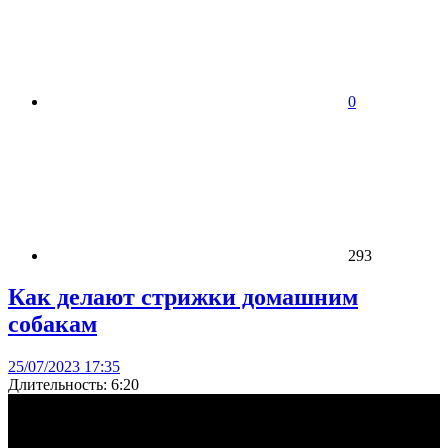
0
293
Как делают стрижки домашним
собакам
25/07/2023 17:35
Длительность: 6:20