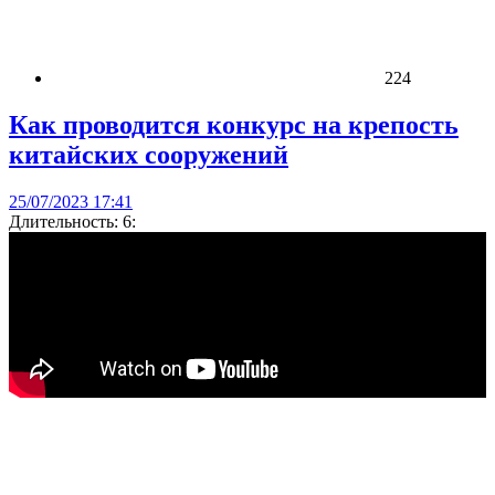
224
Как проводится конкурс на крепость
китайских сооружений
25/07/2023 17:41
Длительность: 6: