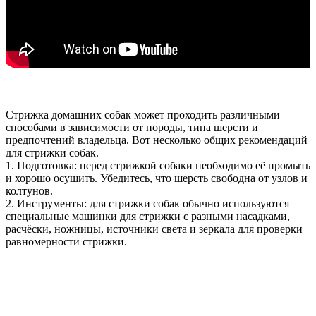
Стрижка домашних собак может проходить различными
способами в зависимости от породы, типа шерсти и
предпочтений владельца. Вот несколько общих рекомендаций
для стрижки собак.
1. Подготовка: перед стрижкой собаки необходимо её промыть
и хорошо осушить. Убедитесь, что шерсть свободна от узлов и
колтунов.
2. Инструменты: для стрижки собак обычно используются
специальные машинки для стрижки с разными насадками,
расчёски, ножницы, источники света и зеркала для проверки
равномерности стрижки.