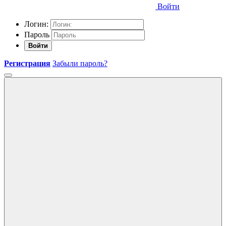
Войти
Логин:
Пароль
Войти
Регистрация
Забыли пароль?