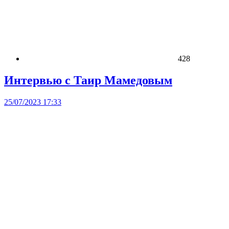
428
Интервью с Таир Мамедовым
25/07/2023 17:33