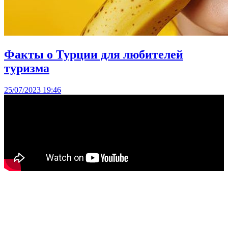
Факты о Турции для любителей
туризма
25/07/2023 19:46