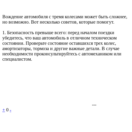
Вождение автомобиля с тремя колесами может быть сложнее,
но возможно. Вот несколько советов, которые помогут.
1. Безопасность превыше всего: перед началом поездки
убедитесь, что ваш автомобиль в отличном техническом
состоянии. Проверьте состояние оставшихся трех колес,
амортизаторы, тормоза и другие важные детали. В случае
необходимости проконсультируйтесь с автомехаником или
специалистом.
---
+
0
-