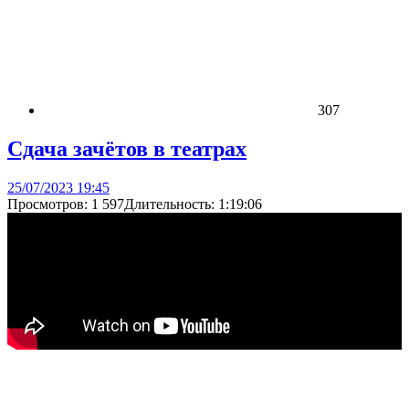
307
Сдача зачётов в театрах
25/07/2023 19:45
Просмотров: 1 597Длительность: 1:19:06