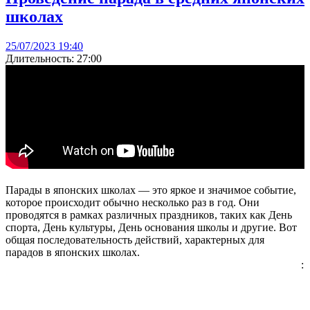
школах
25/07/2023 19:40
Длительность: 27:00
Парады в японских школах — это яркое и значимое событие,
которое происходит обычно несколько раз в год. Они
проводятся в рамках различных праздников, таких как День
спорта, День культуры, День основания школы и другие. Вот
общая последовательность действий, характерных для
парадов в японских школах.
: