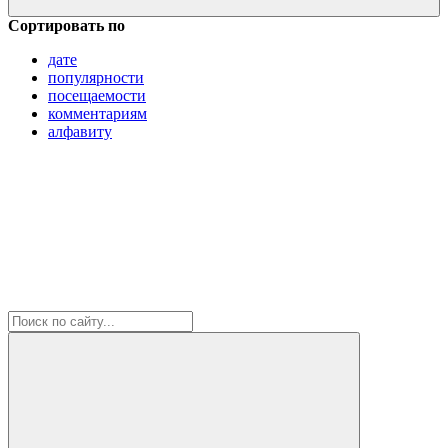
Сортировать по
дате
популярности
посещаемости
комментариям
алфавиту