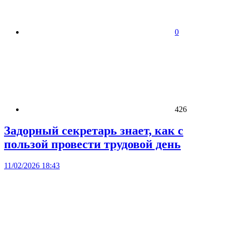
0
426
Задорный секретарь знает, как с
пользой провести трудовой день
11/02/2026 18:43