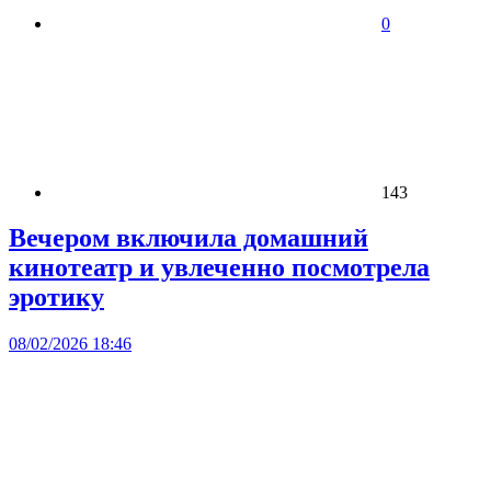
0
143
Вечером включила домашний
кинотеатр и увлеченно посмотрела
эротику
08/02/2026 18:46