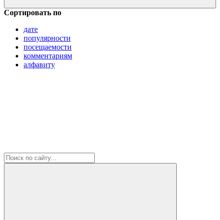
Сортировать по
дате
популярности
посещаемости
комментариям
алфавиту