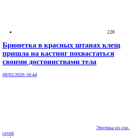
228
Брюнетка в красных штанах клещ
пришла на кастинг похвастаться
своими достоинствами тела
08/02/2026 18:44
Эротика из соц.
сетей