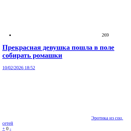
269
Прекрасная девушка пошла в поле
собирать ромашки
10/02/2026 18:52
Эротика из соц.
сетей
+
0
-