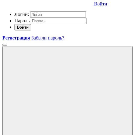
Войти
Логин:
Пароль
Войти
Регистрация
Забыли пароль?