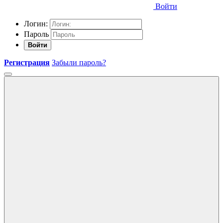
Войти
Логин:
Пароль
Войти
Регистрация
Забыли пароль?