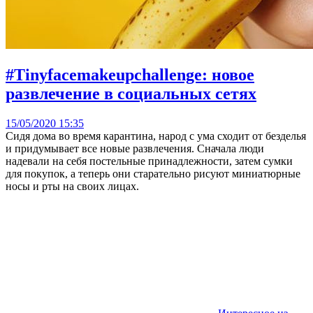
#Tinyfacemakeupchallenge: новое
развлечение в социальных сетях
15/05/2020 15:35
Сидя дома во время карантина, народ с ума сходит от безделья
и придумывает все новые развлечения. Сначала люди
надевали на себя постельные принадлежности, затем сумки
для покупок, а теперь они старательно рисуют миниатюрные
носы и рты на своих лицах.