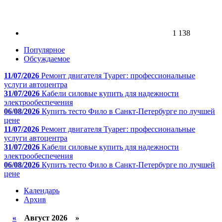
1 138
Популярное
Обсуждаемое
11/07/2026
Ремонт двигателя Туарег: профессиональные
услуги автоцентра
31/07/2026
Кабели силовые купить для надежности
электрообеспечения
06/08/2026
Купить тесто Фило в Санкт-Петербурге по лучшей
цене
11/07/2026
Ремонт двигателя Туарег: профессиональные
услуги автоцентра
31/07/2026
Кабели силовые купить для надежности
электрообеспечения
06/08/2026
Купить тесто Фило в Санкт-Петербурге по лучшей
цене
Календарь
Архив
«
Август 2026 »