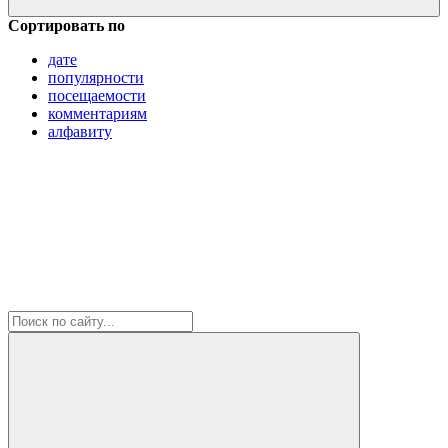
Сортировать по
дате
популярности
посещаемости
комментариям
алфавиту