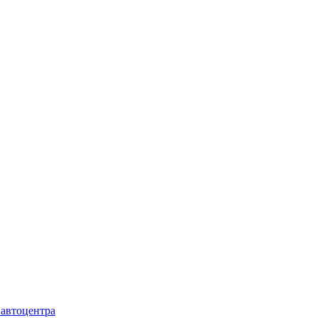
 автоцентра