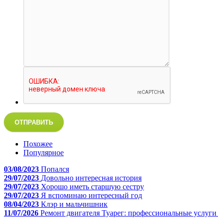
ОТПРАВИТЬ
Похожее
Популярное
03/08/2023
Попался
29/07/2023
Довольно интересная история
29/07/2023
Хорошо иметь старшую сестру
29/07/2023
Я вспоминаю интересный год
08/04/2023
Клэр и мальчишник
11/07/2026
Ремонт двигателя Туарег: профессиональные услуги