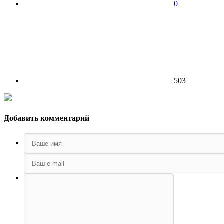
0
503
Добавить комментарий