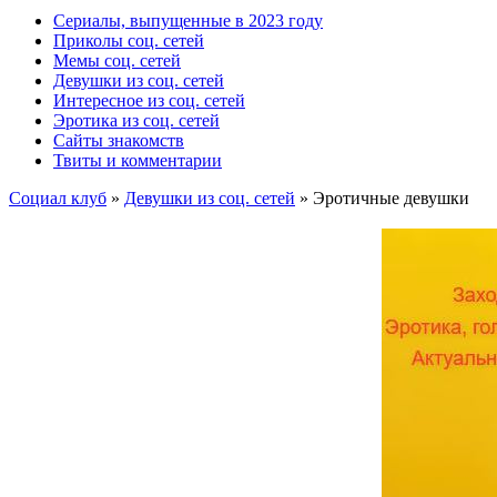
Сериалы, выпущенные в 2023 году
Приколы соц. сетей
Мемы соц. сетей
Девушки из соц. сетей
Интересное из соц. сетей
Эротика из соц. сетей
Сайты знакомств
Твиты и комментарии
Социал клуб
»
Девушки из соц. сетей
» Эротичные девушки