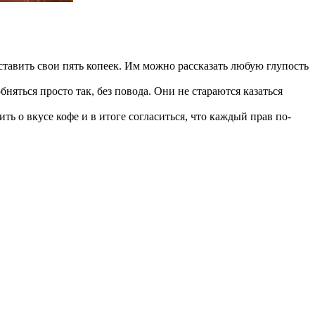
ставить свои пять копеек. Им можно рассказать любую глупость
няться просто так, без повода. Они не стараются казаться
ть о вкусе кофе и в итоге согласиться, что каждый прав по-