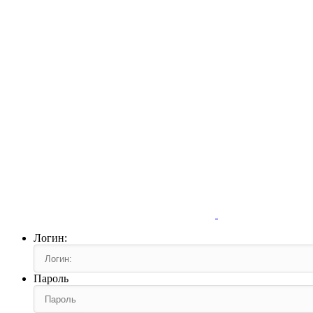
Логин:
Пароль