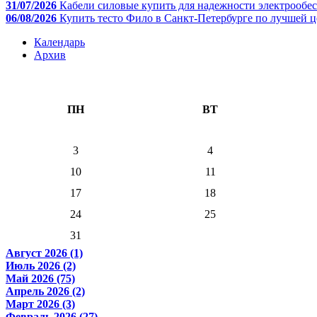
31/07/2026
Кабели силовые купить для надежности электрообе
06/08/2026
Купить тесто Фило в Санкт-Петербурге по лучшей ц
Календарь
Архив
ПН
ВТ
3
4
10
11
17
18
24
25
31
Август 2026 (1)
Июль 2026 (2)
Май 2026 (75)
Апрель 2026 (2)
Март 2026 (3)
Февраль 2026 (27)