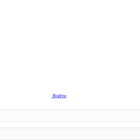
Войти