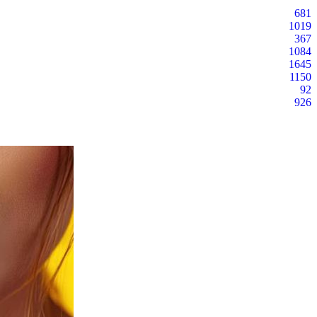
681
1019
367
1084
1645
1150
92
926