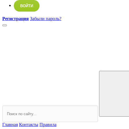
ВОЙТИ
Регистрация
Забыли пароль?
Главная
Контакты
Правила