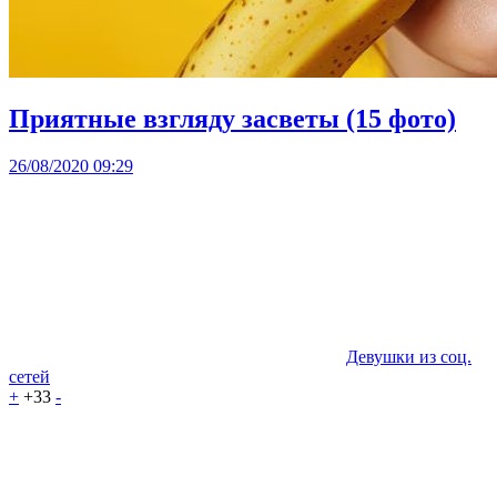
Приятные взгляду засветы (15 фото)
26/08/2020 09:29
Девушки из соц.
сетей
+
+33
-