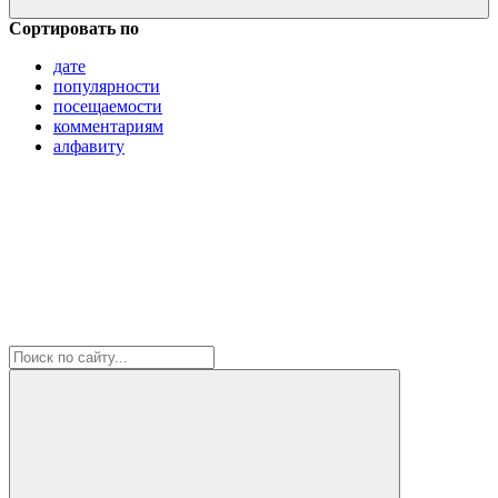
Сортировать по
дате
популярности
посещаемости
комментариям
алфавиту