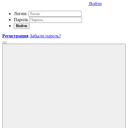
Войти
Логин:
Пароль
Войти
Регистрация
Забыли пароль?