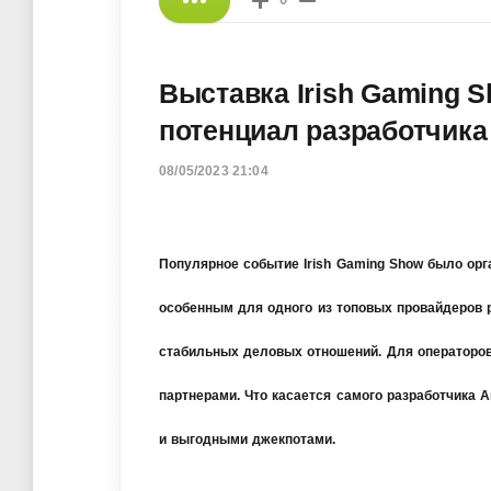
Выставка Irish Gaming 
потенциал разработчика
08/05/2023 21:04
Популярное событие Irish Gaming Show было орг
особенным для одного из топовых провайдеров 
стабильных деловых отношений. Для операторов
партнерами. Что касается самого разработчика 
и выгодными джекпотами.