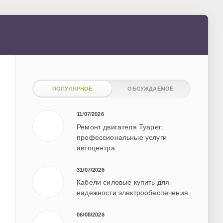
ПОПУЛЯРНОЕ
ОБСУЖДАЕМОЕ
11/07/2026
Ремонт двигателя Туарег:
профессиональные услуги
автоцентра
31/07/2026
Кабели силовые купить для
надежности электрообеспечения
06/08/2026