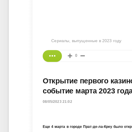
Сериалы, выпущенные в 2023 году
0
Открытие первого казин
событие марта 2023 год
08/05/2023 21:02
Еще 4 марта в городе Прат-де-ла-Креу было отк