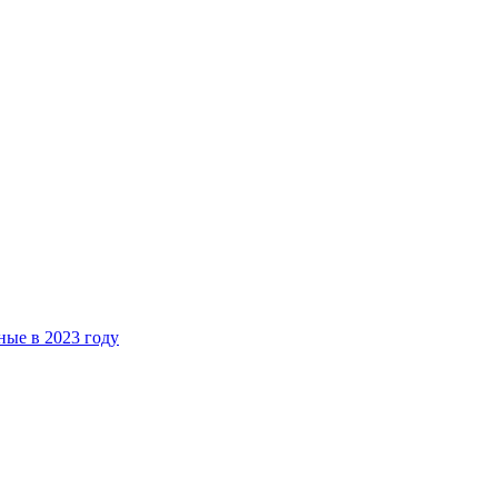
ые в 2023 году