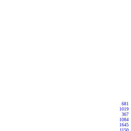
681
1019
367
1084
1645
1150