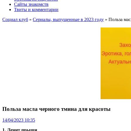
Сайты знакомств
Твиты и комментарии
Социал клуб
»
Сериалы, выпущенные в 2023 году
» Польза мас
Польза масла черного тмина для красоты
14/04/2023 10:35
1. Лечит прыщи