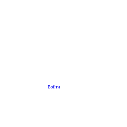
Войти