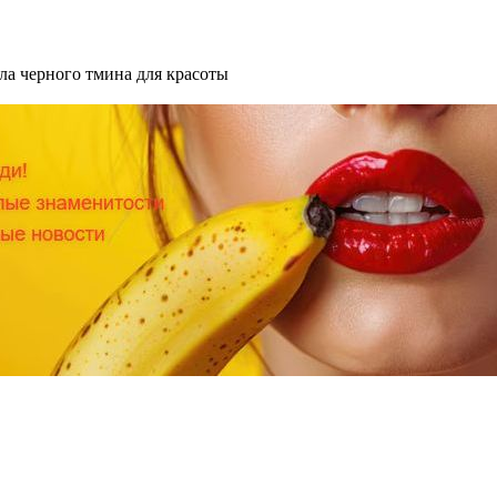
ла черного тмина для красоты