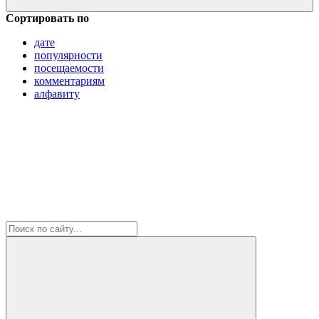
Сортировать по
дате
популярности
посещаемости
комментариям
алфавиту