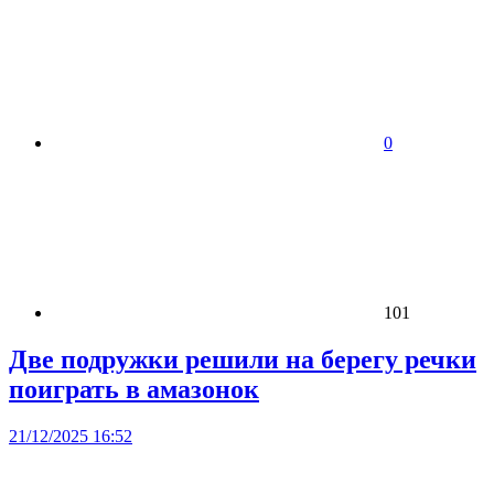
0
101
Две подружки решили на берегу речки
поиграть в амазонок
21/12/2025 16:52