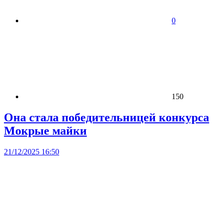
0
150
Она стала победительницей конкурса
Мокрые майки
21/12/2025 16:50