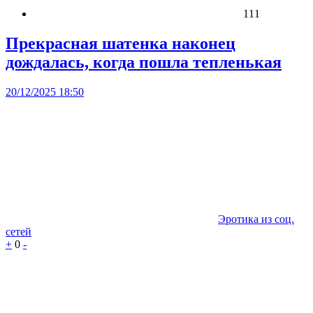
111
Прекрасная шатенка наконец
дождалась, когда пошла тепленькая
20/12/2025 18:50
Эротика из соц.
сетей
+
0
-