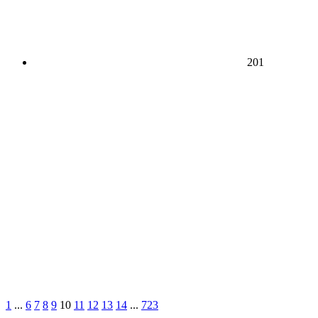
201
1
...
6
7
8
9
10
11
12
13
14
...
723