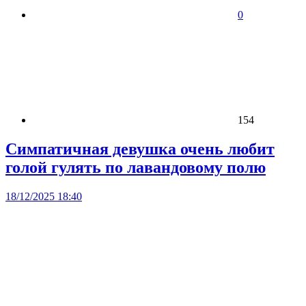
0
154
Симпатичная девушка очень любит
голой гулять по лавандовому полю
18/12/2025 18:40