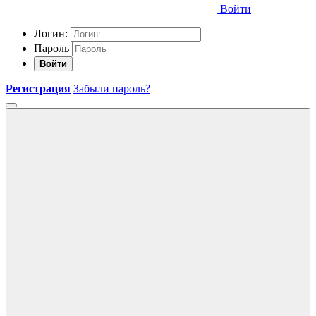
Войти
Логин:
Пароль
Войти
Регистрация
Забыли пароль?