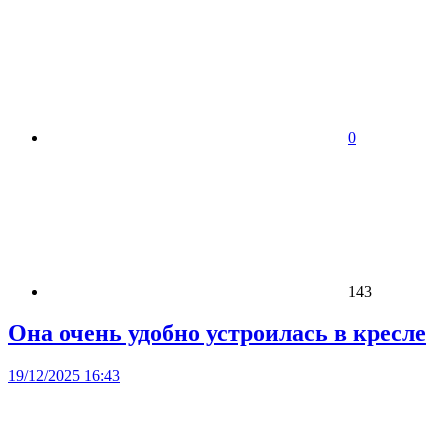
0
143
Она очень удобно устроилась в кресле
19/12/2025 16:43