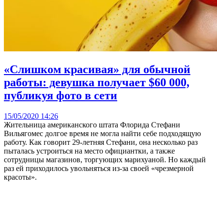
«Слишком красивая» для обычной
работы: девушка получает $60 000,
публикуя фото в сети
15/05/2020 14:26
Жительница американского штата Флорида Стефани
Вильягомес долгое время не могла найти себе подходящую
работу. Как говорит 29-летняя Стефани, она несколько раз
пыталась устроиться на место официантки, а также
сотрудницы магазинов, торгующих марихуаной. Но каждый
раз ей приходилось увольняться из-за своей «чрезмерной
красоты».