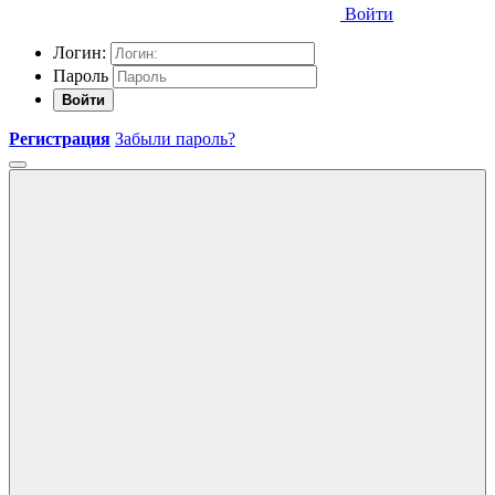
Войти
Логин:
Пароль
Войти
Регистрация
Забыли пароль?