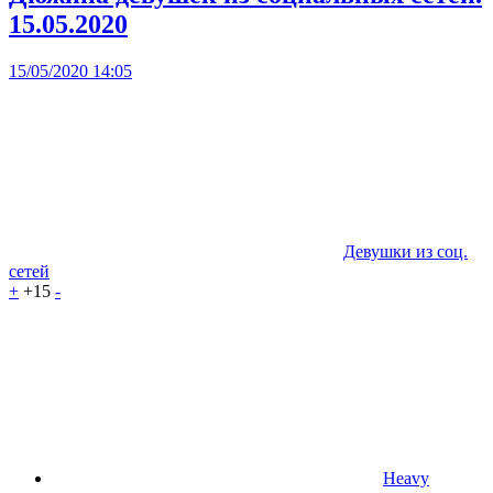
15.05.2020
15/05/2020 14:05
Девушки из соц.
сетей
+
+15
-
Heavy