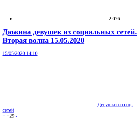
2 076
Дюжина девушек из социальных сетей.
Вторая волна 15.05.2020
15/05/2020 14:10
Девушки из соц.
сетей
+
+29
-