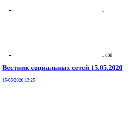
1
1 839
Вестник социальных сетей 15.05.2020
15/05/2020 13:25