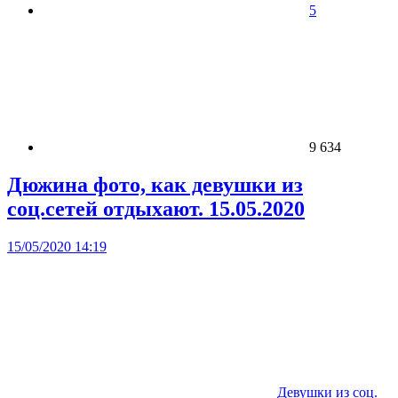
5
9 634
Дюжина фото, как девушки из
соц.сетей отдыхают. 15.05.2020
15/05/2020 14:19
Девушки из соц.