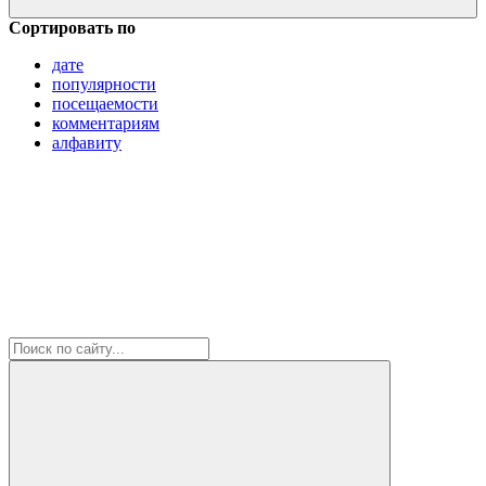
Сортировать по
дате
популярности
посещаемости
комментариям
алфавиту