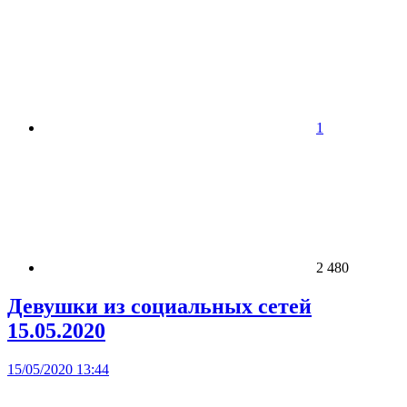
1
2 480
Девушки из социальных сетей
15.05.2020
15/05/2020 13:44