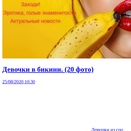
Девочки в бикини. (20 фото)
25/08/2020 10:30
Девушки из соц.