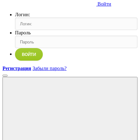
Войти
Логин:
Пароль
ВОЙТИ
Регистрация
Забыли пароль?