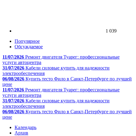
1 039
Популярное
Обсуждаемое
11/07/2026
Ремонт двигателя Туарег: профессиональные
услуги автоцентра
31/07/2026
Кабели силовые купить для надежности
электрообеспечения
06/08/2026
Купить тесто Фило в Санкт-Петербурге по лучшей
цене
11/07/2026
Ремонт двигателя Туарег: профессиональные
услуги автоцентра
31/07/2026
Кабели силовые купить для надежности
электрообеспечения
06/08/2026
Купить тесто Фило в Санкт-Петербурге по лучшей
цене
Календарь
Архив