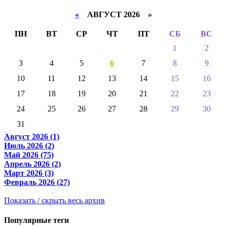
«
АВГУСТ 2026 »
ПН
ВТ
СР
ЧТ
ПТ
СБ
ВС
1
2
3
4
5
6
7
8
9
10
11
12
13
14
15
16
17
18
19
20
21
22
23
24
25
26
27
28
29
30
31
Август 2026 (1)
Июль 2026 (2)
Май 2026 (75)
Апрель 2026 (2)
Март 2026 (3)
Февраль 2026 (27)
Показать / скрыть весь архив
Популярные теги