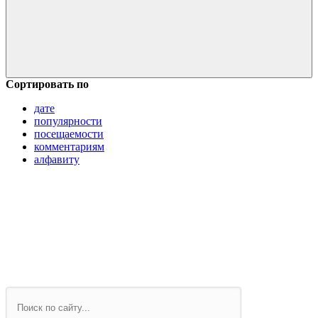
Сортировать по
дате
популярности
посещаемости
комментариям
алфавиту