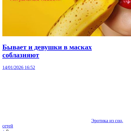
Бывает и девушки в масках
соблазняют
14/01/2026 16:52
Эротика из соц.
сетей