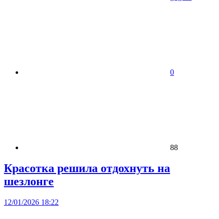
0
88
Красотка решила отдохнуть на
шезлонге
12/01/2026 18:22