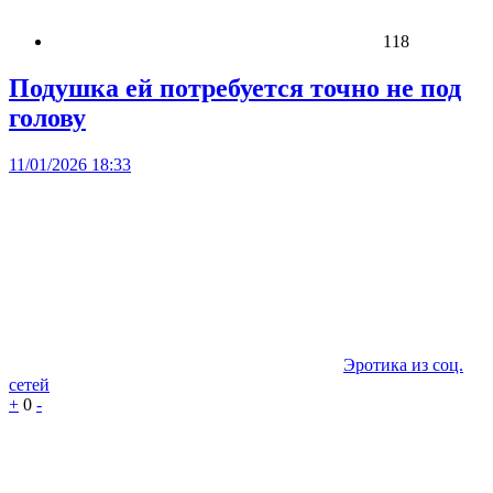
118
Подушка ей потребуется точно не под
голову
11/01/2026 18:33
Эротика из соц.
сетей
+
0
-