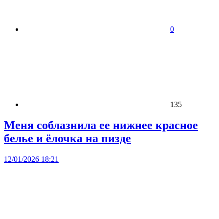
0
135
Меня соблазнила ее нижнее красное
белье и ёлочка на пизде
12/01/2026 18:21