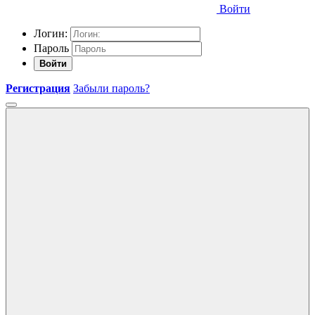
Войти
Логин:
Пароль
Войти
Регистрация
Забыли пароль?