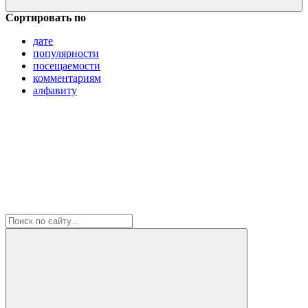
Сортировать по
дате
популярности
посещаемости
комментариям
алфавиту