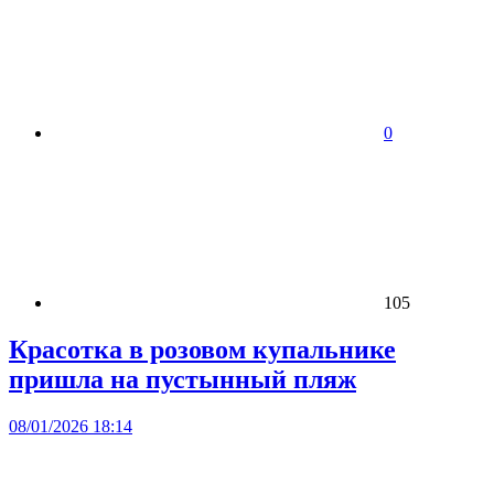
0
105
Красотка в розовом купальнике
пришла на пустынный пляж
08/01/2026 18:14