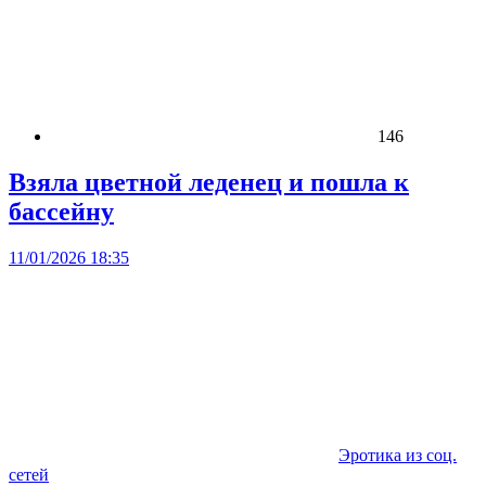
146
Взяла цветной леденец и пошла к
бассейну
11/01/2026 18:35
Эротика из соц.
сетей