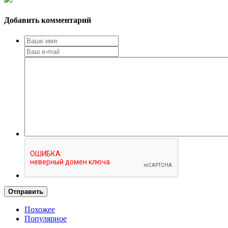
Добавить комментарий
Отправить
Похожее
Популярное