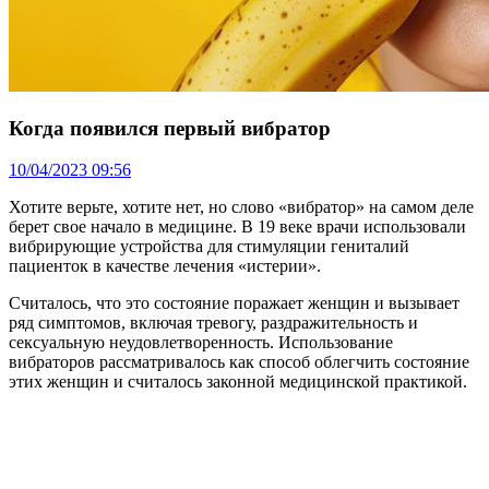
Когда появился первый вибратор
10/04/2023 09:56
Хотите верьте, хотите нет, но слово «вибратор» на самом деле
берет свое начало в медицине. В 19 веке врачи использовали
вибрирующие устройства для стимуляции гениталий
пациенток в качестве лечения «истерии».
Считалось, что это состояние поражает женщин и вызывает
ряд симптомов, включая тревогу, раздражительность и
сексуальную неудовлетворенность. Использование
вибраторов рассматривалось как способ облегчить состояние
этих женщин и считалось законной медицинской практикой.