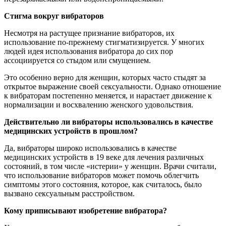
Стигма вокруг вибраторов
Несмотря на растущее признание вибраторов, их
использование по-прежнему стигматизируется. У многих
людей идея использования вибратора до сих пор
ассоциируется со стыдом или смущением.
Это особенно верно для женщин, которых часто стыдят за
открытое выражение своей сексуальности. Однако отношение
к вибраторам постепенно меняется, и нарастает движение к
нормализации и восхвалению женского удовольствия.
Действительно ли вибраторы использовались в качестве
медицинских устройств в прошлом?
Да, вибраторы широко использовались в качестве
медицинских устройств в 19 веке для лечения различных
состояний, в том числе «истерии» у женщин. Врачи считали,
что использование вибраторов может помочь облегчить
симптомы этого состояния, которое, как считалось, было
вызвано сексуальным расстройством.
Кому приписывают изобретение вибратора?