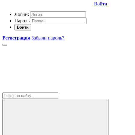
Войти
Логин:
Пароль
Войти
Регистрация
Забыли пароль?