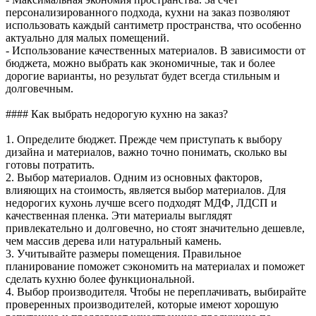
персонализированного подхода, кухни на заказ позволяют
использовать каждый сантиметр пространства, что особенно
актуально для малых помещений.
- Использование качественных материалов. В зависимости от
бюджета, можно выбрать как экономичные, так и более
дорогие варианты, но результат будет всегда стильным и
долговечным.
#### Как выбрать недорогую кухню на заказ?
1. Определите бюджет. Прежде чем приступать к выбору
дизайна и материалов, важно точно понимать, сколько вы
готовы потратить.
2. Выбор материалов. Одним из основных факторов,
влияющих на стоимость, является выбор материалов. Для
недорогих кухонь лучше всего подходят МДФ, ЛДСП и
качественная пленка. Эти материалы выглядят
привлекательно и долговечно, но стоят значительно дешевле,
чем массив дерева или натуральный камень.
3. Учитывайте размеры помещения. Правильное
планирование поможет сэкономить на материалах и поможет
сделать кухню более функциональной.
4. Выбор производителя. Чтобы не переплачивать, выбирайте
проверенных производителей, которые имеют хорошую