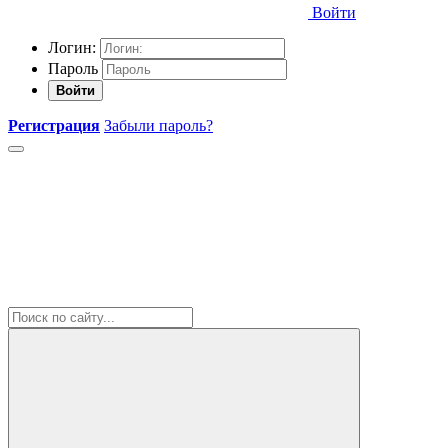
Войти
Логин:
Пароль
Войти
Регистрация
Забыли пароль?