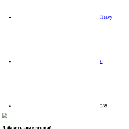
Heavy
0
288
Добавить комментарий