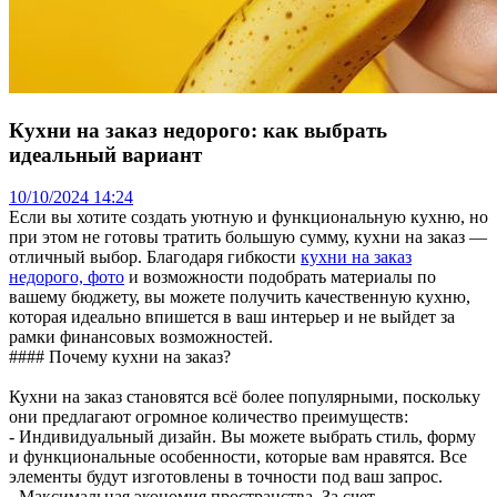
Кухни на заказ недорого: как выбрать
идеальный вариант
10/10/2024 14:24
Если вы хотите создать уютную и функциональную кухню, но
при этом не готовы тратить большую сумму, кухни на заказ —
отличный выбор. Благодаря гибкости
кухни на заказ
недорого, фото
и возможности подобрать материалы по
вашему бюджету, вы можете получить качественную кухню,
которая идеально впишется в ваш интерьер и не выйдет за
рамки финансовых возможностей.
#### Почему кухни на заказ?
Кухни на заказ становятся всё более популярными, поскольку
они предлагают огромное количество преимуществ:
- Индивидуальный дизайн. Вы можете выбрать стиль, форму
и функциональные особенности, которые вам нравятся. Все
элементы будут изготовлены в точности под ваш запрос.
- Максимальная экономия пространства. За счет