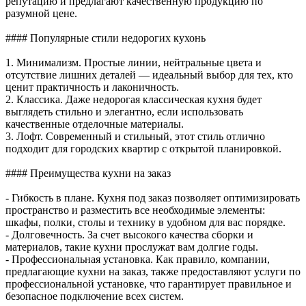
репутацию и предлагают качественную продукцию по
разумной цене.
#### Популярные стили недорогих кухонь
1. Минимализм. Простые линии, нейтральные цвета и
отсутствие лишних деталей — идеальный выбор для тех, кто
ценит практичность и лаконичность.
2. Классика. Даже недорогая классическая кухня будет
выглядеть стильно и элегантно, если использовать
качественные отделочные материалы.
3. Лофт. Современный и стильный, этот стиль отлично
подходит для городских квартир с открытой планировкой.
#### Преимущества кухни на заказ
- Гибкость в плане. Кухня под заказ позволяет оптимизировать
пространство и разместить все необходимые элементы:
шкафы, полки, столы и технику в удобном для вас порядке.
- Долговечность. За счет высокого качества сборки и
материалов, такие кухни прослужат вам долгие годы.
- Профессиональная установка. Как правило, компании,
предлагающие кухни на заказ, также предоставляют услуги по
профессиональной установке, что гарантирует правильное и
безопасное подключение всех систем.