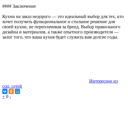
#### Заключение
Кухни на заказ недорого — это идеальный выбор для тех, кто
хочет получить функциональное и стильное решение для
своей кухни, не переплачивая за бренд. Выбор правильного
дизайна и материалов, а также опытного производителя —
залог того, что ваша кухня будет служить вам долгие годы.
Интересное из
соц. сетей
+
0
-