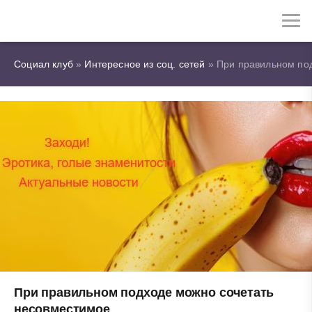
Социал клуб
»
Интересное из соц. сетей
» При правильном по
При правильном подходе можно сочетать
несовместимое