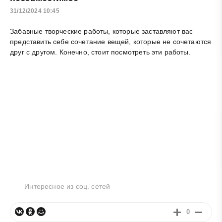
31/12/2024 10:45
Забавные творческие работы, которые заставляют вас
представить себе сочетание вещей, которые не сочетаются
друг с другом. Конечно, стоит посмотреть эти работы.
Интересное из соц. сетей
0