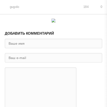
gugolo
184
0
ДОБАВИТЬ КОММЕНТАРИЙ