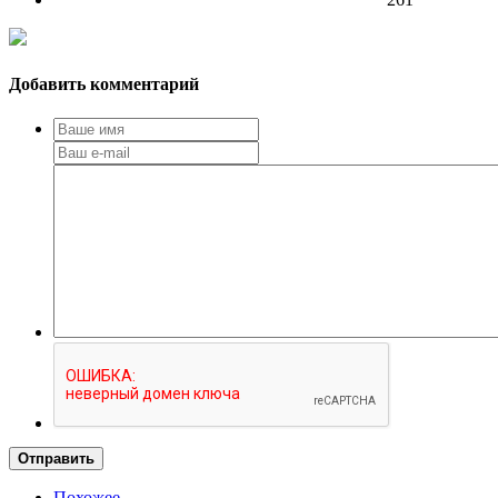
Добавить комментарий
Отправить
Похожее