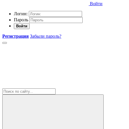
Войти
Логин:
Пароль
Войти
Регистрация
Забыли пароль?