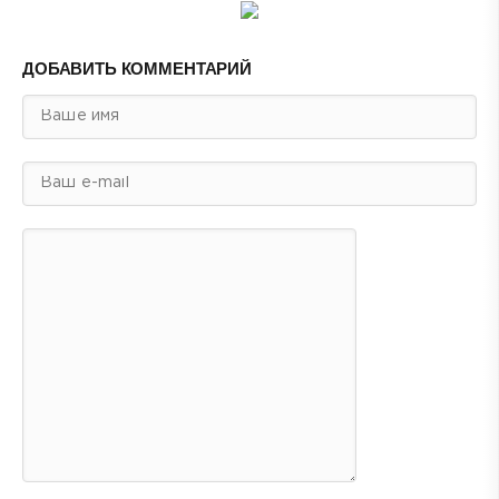
ДОБАВИТЬ КОММЕНТАРИЙ