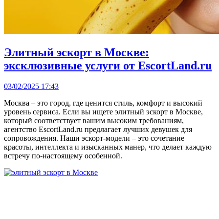
Элитный эскорт в Москве:
эксклюзивные услуги от EscortLand.ru
03/02/2025 17:43
Москва – это город, где ценится стиль, комфорт и высокий
уровень сервиса. Если вы ищете элитный эскорт в Москве,
который соответствует вашим высоким требованиям,
агентство EscortLand.ru предлагает лучших девушек для
сопровождения. Наши эскорт-модели – это сочетание
красоты, интеллекта и изысканных манер, что делает каждую
встречу по-настоящему особенной.