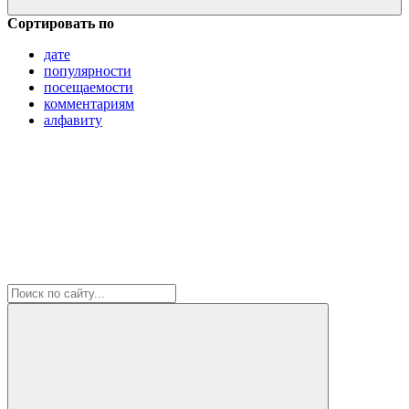
Сортировать по
дате
популярности
посещаемости
комментариям
алфавиту