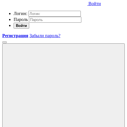
Войти
Логин:
Пароль
Войти
Регистрация
Забыли пароль?