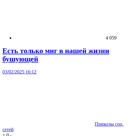
4 059
Есть только миг в нашей жизни
бушующей
03/02/2025 16:12
Приколы соц.
сетей
+
0
-