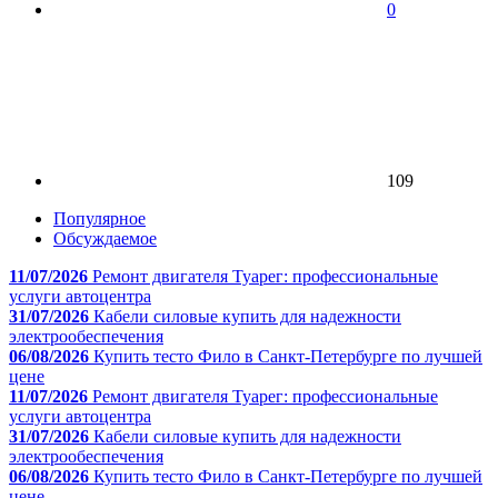
0
109
Популярное
Обсуждаемое
11/07/2026
Ремонт двигателя Туарег: профессиональные
услуги автоцентра
31/07/2026
Кабели силовые купить для надежности
электрообеспечения
06/08/2026
Купить тесто Фило в Санкт-Петербурге по лучшей
цене
11/07/2026
Ремонт двигателя Туарег: профессиональные
услуги автоцентра
31/07/2026
Кабели силовые купить для надежности
электрообеспечения
06/08/2026
Купить тесто Фило в Санкт-Петербурге по лучшей
цене