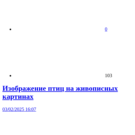
0
103
Изображение птиц на живописных
картинах
03/02/2025 16:07