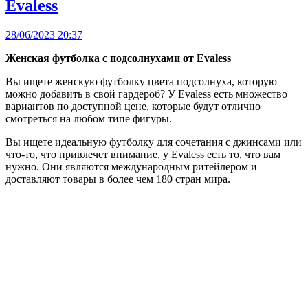
Evaless
28/06/2023 20:37
Женская футболка с подсолнухами от Evaless
Вы ищете женскую футболку цвета подсолнуха, которую
можно добавить в свой гардероб? У Evaless есть множество
вариантов по доступной цене, которые будут отлично
смотреться на любом типе фигуры.
Вы ищете идеальную футболку для сочетания с джинсами или
что-то, что привлечет внимание, у Evaless есть то, что вам
нужно. Они являются международным ритейлером и
доставляют товары в более чем 180 стран мира.