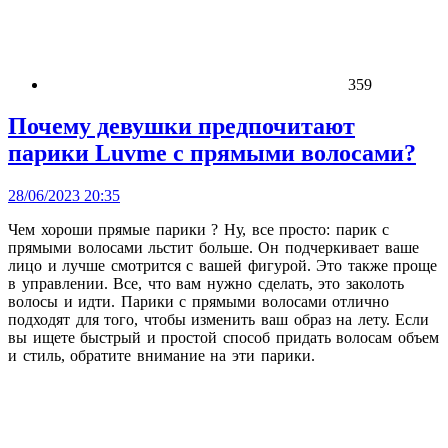
359
Почему девушки предпочитают
парики Luvme с прямыми волосами?
28/06/2023 20:35
Чем хороши прямые парики ? Ну, все просто: парик с
прямыми волосами льстит больше. Он подчеркивает ваше
лицо и лучше смотрится с вашей фигурой. Это также проще
в управлении. Все, что вам нужно сделать, это заколоть
волосы и идти. Парики с прямыми волосами отлично
подходят для того, чтобы изменить ваш образ на лету. Если
вы ищете быстрый и простой способ придать волосам объем
и стиль, обратите внимание на эти парики.