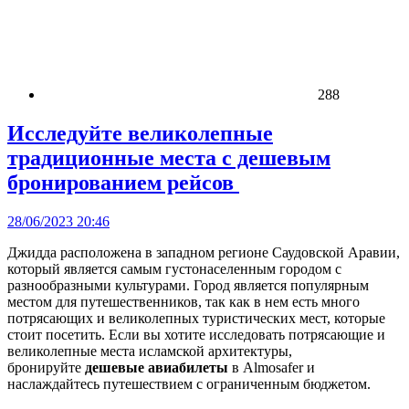
288
Исследуйте великолепные
традиционные места с дешевым
бронированием рейсов
28/06/2023 20:46
Джидда расположена в западном регионе Саудовской Аравии,
который является самым густонаселенным городом с
разнообразными культурами. Город является популярным
местом для путешественников, так как в нем есть много
потрясающих и великолепных туристических мест, которые
стоит посетить. Если вы хотите исследовать потрясающие и
великолепные места исламской архитектуры,
бронируйте
дешевые авиабилеты
в Almosafer и
наслаждайтесь путешествием с ограниченным бюджетом.