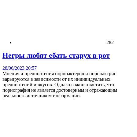
282
Негры любят ебать старух в рот
28/06/2023 20:57
Мнения и предпочтения порноактеров и порноактрис
варьируются в зависимости от их индивидуальных
предпочтений и вкусов. Однако важно отметить, что
порнография не является достоверным и отражающим
реальность источником информации.