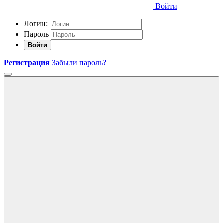
Войти
Логин:
Пароль
Войти
Регистрация
Забыли пароль?