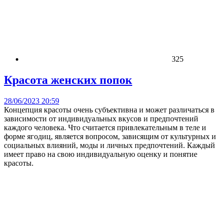
325
Красота женских попок
28/06/2023 20:59
Концепция красоты очень субъективна и может различаться в
зависимости от индивидуальных вкусов и предпочтений
каждого человека. Что считается привлекательным в теле и
форме ягодиц, является вопросом, зависящим от культурных и
социальных влияний, моды и личных предпочтений. Каждый
имеет право на свою индивидуальную оценку и понятие
красоты.