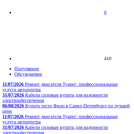
0
410
Популярное
Обсуждаемое
11/07/2026
Ремонт двигателя Туарег: профессиональные
услуги автоцентра
31/07/2026
Кабели силовые купить для надежности
электрообеспечения
06/08/2026
Купить тесто Фило в Санкт-Петербурге по лучшей
цене
11/07/2026
Ремонт двигателя Туарег: профессиональные
услуги автоцентра
31/07/2026
Кабели силовые купить для надежности
электрообеспечения