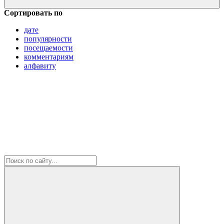
Сортировать по
дате
популярности
посещаемости
комментариям
алфавиту