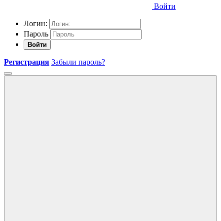
Войти
Логин:
Пароль
Войти
Регистрация
Забыли пароль?