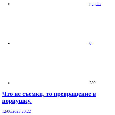
gugolo
0
289
Что не съемки, то превращение в
порнушку.
12/06/2023 20:22