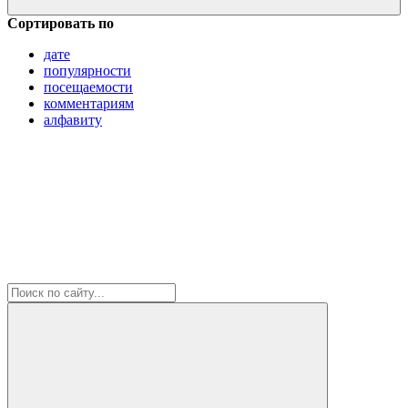
Сортировать по
дате
популярности
посещаемости
комментариям
алфавиту