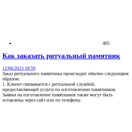
405
Как заказать ритуальный памятник
12/06/2023 18:59
Заказ ритуального памятника происходит обычно следующим
образом.
1. Клиент связывается с ритуальной службой,
предоставляющей услуги по изготовлению памятников.
Заявки на изготовление памятников также могут быть
оставлены через сайт или по телефону.