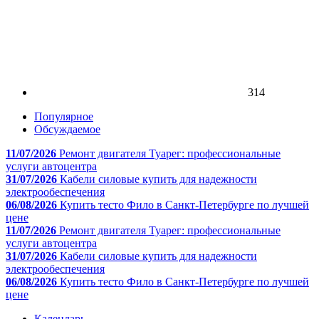
314
Популярное
Обсуждаемое
11/07/2026
Ремонт двигателя Туарег: профессиональные
услуги автоцентра
31/07/2026
Кабели силовые купить для надежности
электрообеспечения
06/08/2026
Купить тесто Фило в Санкт-Петербурге по лучшей
цене
11/07/2026
Ремонт двигателя Туарег: профессиональные
услуги автоцентра
31/07/2026
Кабели силовые купить для надежности
электрообеспечения
06/08/2026
Купить тесто Фило в Санкт-Петербурге по лучшей
цене
Календарь