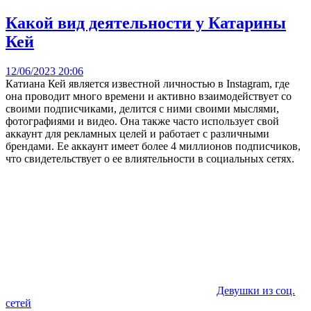
Какой вид деятельности у Катарины
Кей
12/06/2023 20:06
Катиана Кей является известной личностью в Instagram, где
она проводит много времени и активно взаимодействует со
своими подписчиками, делится с ними своими мыслями,
фотографиями и видео. Она также часто использует свой
аккаунт для рекламных целей и работает с различными
брендами. Ее аккаунт имеет более 4 миллионов подписчиков,
что свидетельствует о ее влиятельности в социальных сетях.
Девушки из соц.
сетей