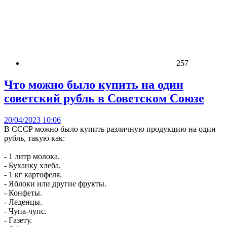
257
Что можно было купить на один
советский рубль в Советском Союзе
20/04/2023 10:06
В СССР можно было купить различную продукцию на один
рубль, такую как:
- 1 литр молока.
- Буханку хлеба.
- 1 кг картофеля.
- Яблоки или другие фрукты.
- Конфеты.
- Леденцы.
- Чупа-чупс.
- Газету.