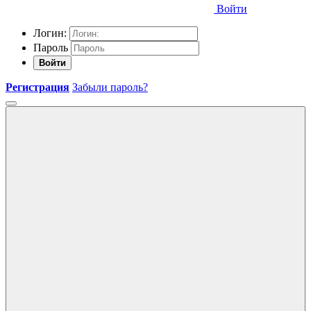
Войти
Логин:
Пароль
Войти
Регистрация
Забыли пароль?