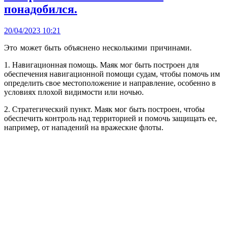
понадобился.
20/04/2023 10:21
Это может быть объяснено несколькими причинами.
1. Навигационная помощь. Маяк мог быть построен для
обеспечения навигационной помощи судам, чтобы помочь им
определить свое местоположение и направление, особенно в
условиях плохой видимости или ночью.
2. Стратегический пункт. Маяк мог быть построен, чтобы
обеспечить контроль над территорией и помочь защищать ее,
например, от нападений на вражеские флоты.