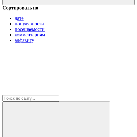
Сортировать по
дате
популярности
посещаемости
комментариям
алфавиту