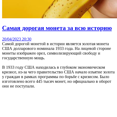
Самая дорогая монета за всю историю
20/04/2023 20:30
Самой дорогой монетой в истории является золотая монета
США долларового номинала 1933 года. На лицевой стороне
монеты изображен орел, символизирующий свободу и
государственную мощь.
В 1933 году США находилась в глубоком экономическом
кризисе, из-за чего правительство США начало изъятие золота
у граждан в рамках программы по борьбе с кризисом. Было
изготовлено всего 445 тысяч монет, но официально в оборот
они не поступали.