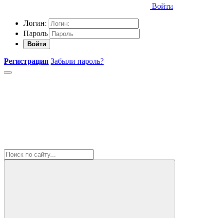
Войти
Логин:
Пароль
Войти
Регистрация
Забыли пароль?