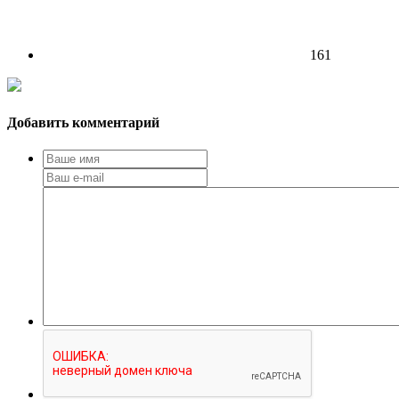
161
Добавить комментарий