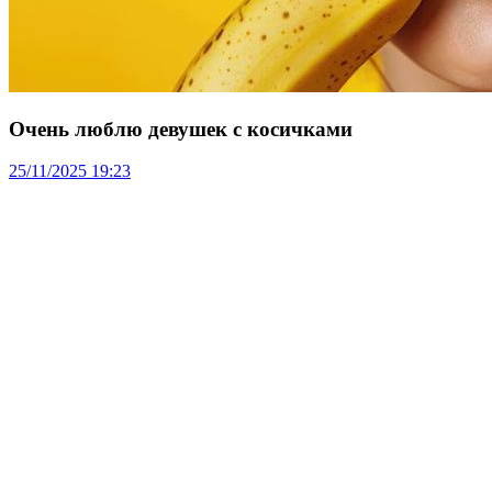
Очень люблю девушек с косичками
25/11/2025 19:23