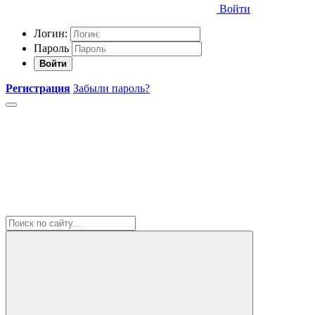
Войти
Логин:
Пароль
Войти
Регистрация
Забыли пароль?