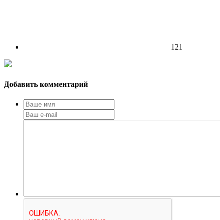
121
Добавить комментарий