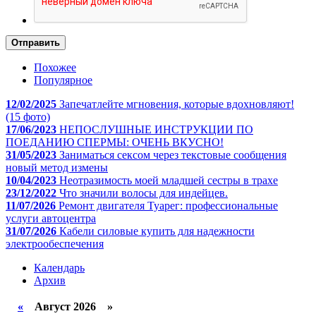
Отправить
Похожее
Популярное
12/02/2025
Запечатлейте мгновения, которые вдохновляют!
(15 фото)
17/06/2023
НЕПОСЛУШНЫЕ ИНСТРУКЦИИ ПО
ПОЕДАНИЮ СПЕРМЫ: ОЧЕНЬ ВКУСНО!
31/05/2023
Заниматься сексом через текстовые сообщения
новый метод измены
10/04/2023
Неотразимость моей младшей сестры в трахе
23/12/2022
Что значили волосы для индейцев.
11/07/2026
Ремонт двигателя Туарег: профессиональные
услуги автоцентра
31/07/2026
Кабели силовые купить для надежности
электрообеспечения
Календарь
Архив
«
Август 2026 »