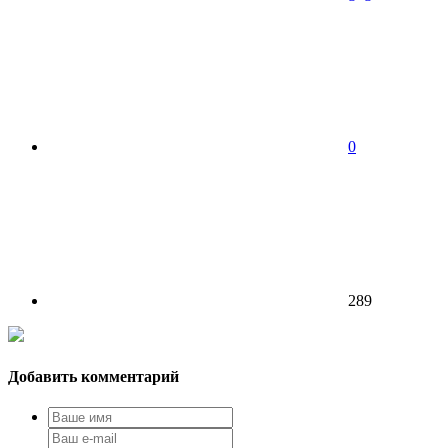
0
289
Добавить комментарий