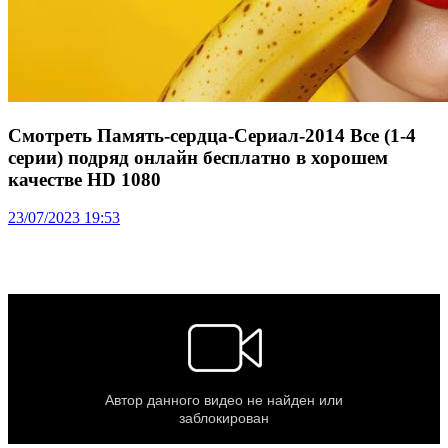
Смотреть Память-сердца-Сериал-2014 Все (1-4
серии) подряд онлайн бесплатно в хорошем
качестве HD 1080
23/07/2023 19:53