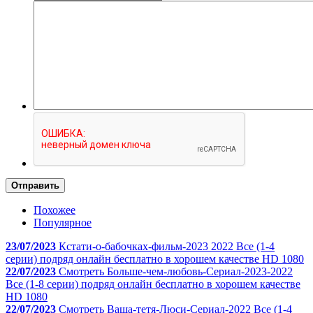
Отправить
Похожее
Популярное
23/07/2023
Кстати-о-бабочках-фильм-2023 2022 Все (1-4
серии) подряд онлайн бесплатно в хорошем качестве HD 1080
22/07/2023
Смотреть Больше-чем-любовь-Сериал-2023-2022
Все (1-8 серии) подряд онлайн бесплатно в хорошем качестве
HD 1080
22/07/2023
Смотреть Ваша-тетя-Люси-Сериал-2022 Все (1-4