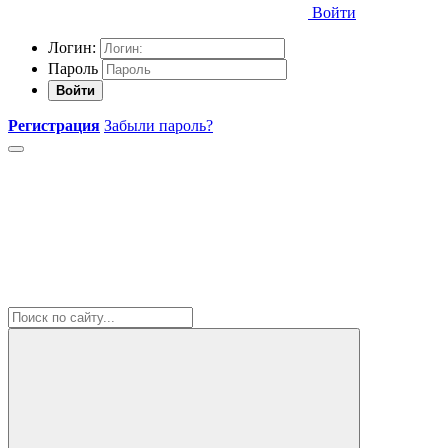
Войти
Логин:
Пароль
Войти
Регистрация
Забыли пароль?