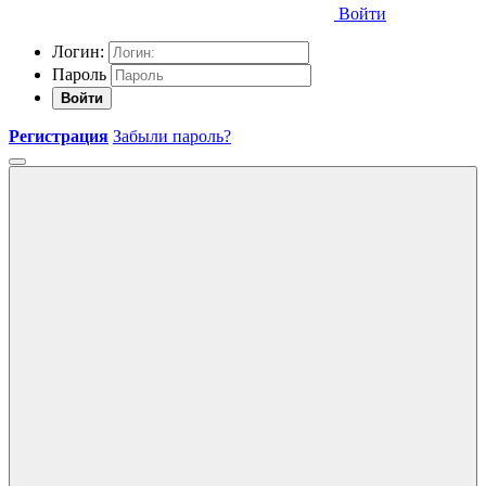
Войти
Логин:
Пароль
Войти
Регистрация
Забыли пароль?