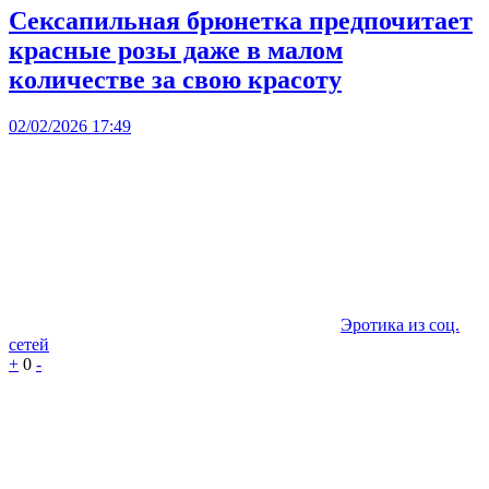
Сексапильная брюнетка предпочитает
красные розы даже в малом
количестве за свою красоту
02/02/2026 17:49
Эротика из соц.
сетей
+
0
-