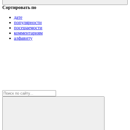
Сортировать по
дате
популярности
посещаемости
комментариям
алфавиту