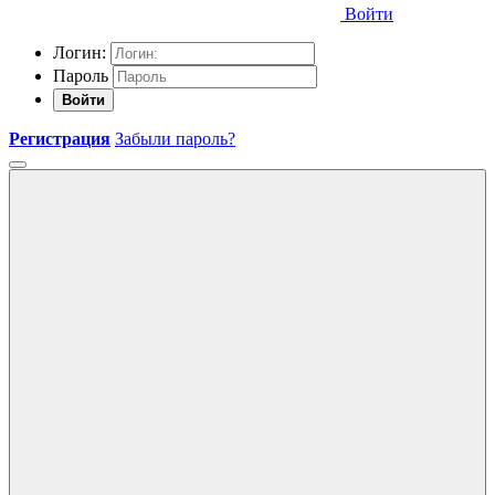
Войти
Логин:
Пароль
Войти
Регистрация
Забыли пароль?