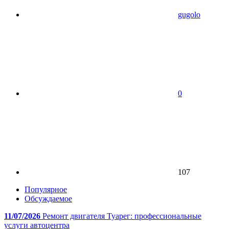
gugolo
0
107
Популярное
Обсуждаемое
11/07/2026
Ремонт двигателя Туарег: профессиональные
услуги автоцентра