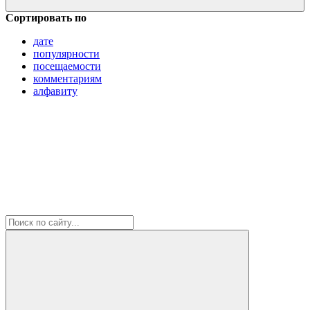
Сортировать по
дате
популярности
посещаемости
комментариям
алфавиту