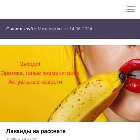
Социал клуб
» Материалы за 14.06.2024
Лаванды на рассвете
14/06/2024 22:28