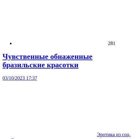
281
Чувственные обнаженные
бразильские красотки
03/10/2023 17:37
Эротика из соц.