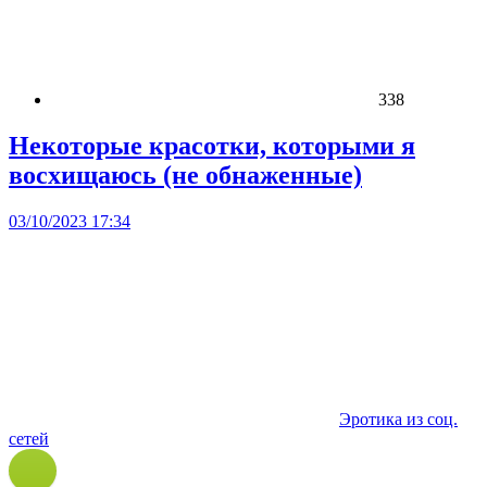
338
Некоторые красотки, которыми я
восхищаюсь (не обнаженные)
03/10/2023 17:34
Эротика из соц.
сетей