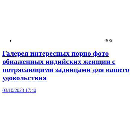
306
Галерея интересных порно фото
обнаженных индийских женщин с
потрясающими задницами для вашего
удовольствия
03/10/2023 17:40