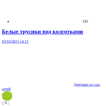
335
Белые трусики под колготками
03/10/2023 14:15
Девушки из соц.
сетей
+
0
-