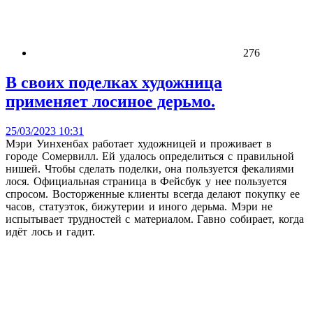
276
В своих поделках художница
применяет лосиное дерьмо.
25/03/2023 10:31
Мэри Уинхенбах работает художницей и проживает в
городе Сомервилл. Ей удалось определиться с правильной
нишей. Чтобы сделать поделки, она пользуется фекалиями
лося. Официальная страница в Фейсбук у нее пользуется
спросом. Восторженные клиенты всегда делают покупку ее
часов, статуэток, бижутерии и иного дерьма. Мэри не
испытывает трудностей с материалом. Гавно собирает, когда
идёт лось и гадит.