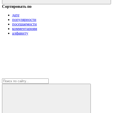
Сортировать по
дате
популярности
посещаемости
комментариям
алфавиту