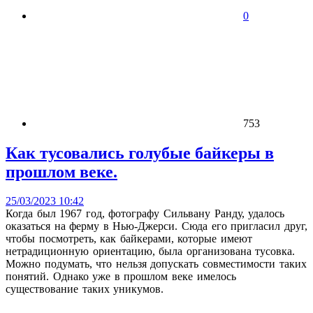
0
753
Как тусовались голубые байкеры в
прошлом веке.
25/03/2023 10:42
Когда был 1967 год, фотографу Сильвану Ранду, удалось
оказаться на ферму в Нью-Джерси. Сюда его пригласил друг,
чтобы посмотреть, как байкерами, которые имеют
нетрадиционную ориентацию, была организована тусовка.
Можно подумать, что нельзя допускать совместимости таких
понятий. Однако уже в прошлом веке имелось
существование таких уникумов.