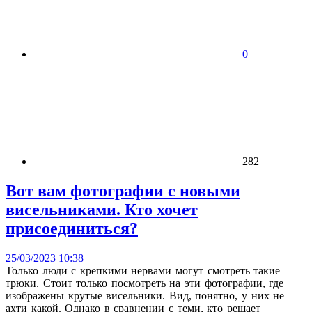
0
282
Вот вам фотографии с новыми
висельниками. Кто хочет
присоединиться?
25/03/2023 10:38
Только люди с крепкими нервами могут смотреть такие
трюки. Стоит только посмотреть на эти фотографии, где
изображены крутые висельники. Вид, понятно, у них не
ахти какой. Однако в сравнении с теми, кто решает