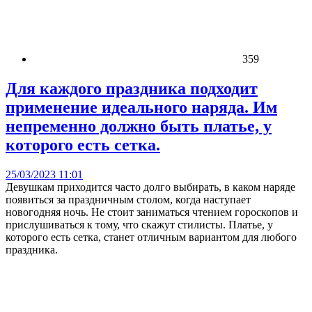
359
Для каждого праздника подходит
применение идеального наряда. Им
непременно должно быть платье, у
которого есть сетка.
25/03/2023 11:01
Девушкам приходится часто долго выбирать, в каком наряде
появиться за праздничным столом, когда наступает
новогодняя ночь. Не стоит заниматься чтением гороскопов и
прислушиваться к тому, что скажут стилисты. Платье, у
которого есть сетка, станет отличным вариантом для любого
праздника.