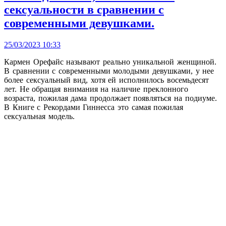
сексуальности в сравнении с
современными девушками.
25/03/2023 10:33
Кармен Орефайс называют реально уникальной женщиной.
В сравнении с современными молодыми девушками, у нее
более сексуальный вид, хотя ей исполнилось восемьдесят
лет. Не обращая внимания на наличие преклонного
возраста, пожилая дама продолжает появляться на подиуме.
В Книге с Рекордами Гиннесса это самая пожилая
сексуальная модель.