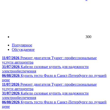
300
Популярное
Обсуждаемое
11/07/2026
Ремонт двигателя Туарег: профессиональные
услуги автоцентра
31/07/2026
Кабели силовые купить для надежности
электрообеспечения
06/08/2026
Купить тесто Фило в Санкт-Петербурге по лучшей
цене
11/07/2026
Ремонт двигателя Туарег: профессиональные
услуги автоцентра
31/07/2026
Кабели силовые купить для надежности
электрообеспечения
06/08/2026
Купить тесто Фило в Санкт-Петербурге по лучшей
цене