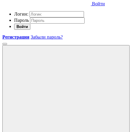
Войти
Логин:
Пароль
Войти
Регистрация
Забыли пароль?