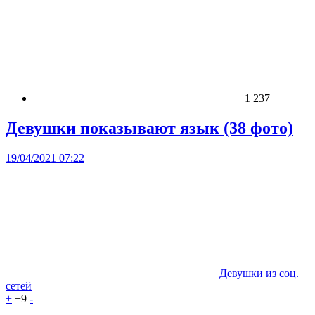
1 237
Девушки показывают язык (38 фото)
19/04/2021 07:22
Девушки из соц.
сетей
+
+9
-