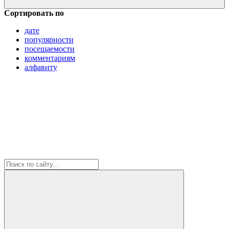
Сортировать по
дате
популярности
посещаемости
комментариям
алфавиту