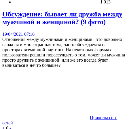
1 013
Обсуждение: бывает ли дружба между
мужчиной и женщиной? (9 фото)
19/04/2021 07:16
Отношения между мужчинами и женщинами - это довольно
сложная и многогранная тема, часто обсуждаемая на
просторах всемирной паутины. На некоторых форумах
пользователи решили порассуждать о том, может ли мужчина
просто дружить с женщиной, или же это всегда будет
выливаться в нечто большее?
Приколы соц.
сетей
+
0
-