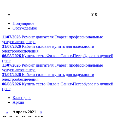
519
Популярное
Обсуждаемое
11/07/2026
Ремонт двигателя Туарег: профессиональные
услуги автоцентра
31/07/2026
Кабели силовые купить для надежности
электрообеспечения
06/08/2026
Купить тесто Фило в Санкт-Петербурге по лучшей
цене
11/07/2026
Ремонт двигателя Туарег: профессиональные
услуги автоцентра
31/07/2026
Кабели силовые купить для надежности
электрообеспечения
06/08/2026
Купить тесто Фило в Санкт-Петербурге по лучшей
цене
Календарь
Архив
«
Апрель 2021
»