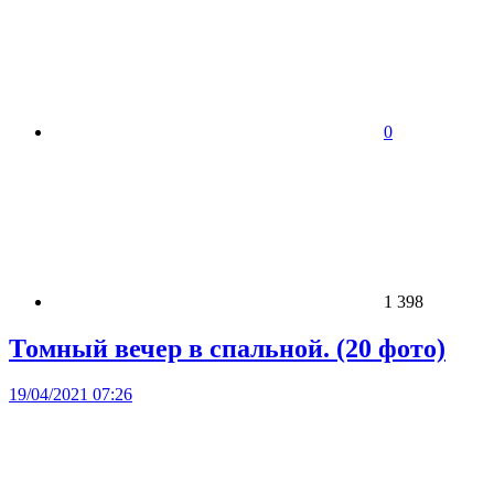
0
1 398
Томный вечер в спальной. (20 фото)
19/04/2021 07:26