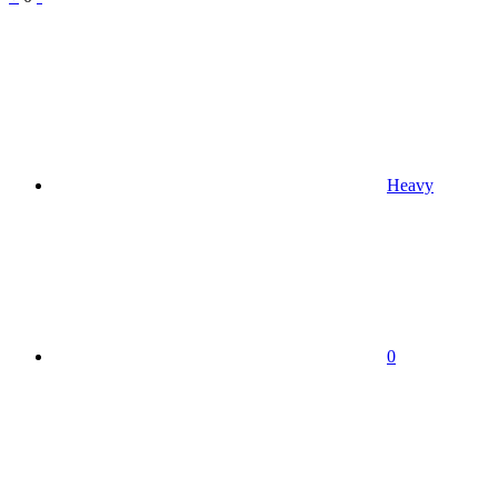
Heavy
0