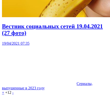
Вестник социальных сетей 19.04.2021
(27 фото)
19/04/2021 07:35
Сериалы,
выпущенные в 2023 году
+
+12
-