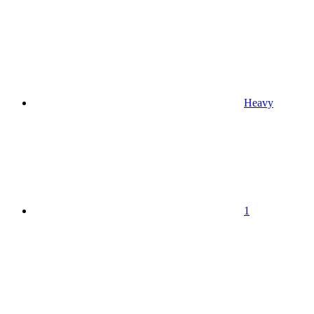
Heavy
1