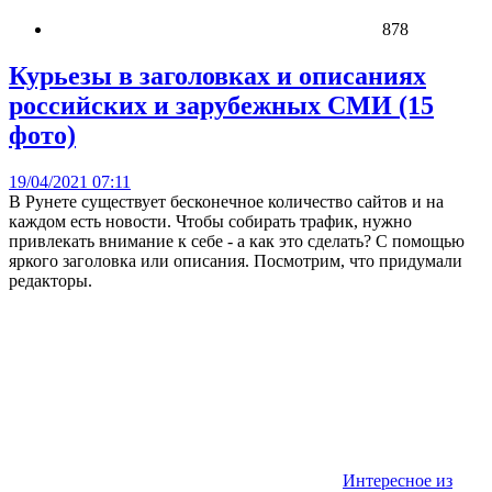
878
Курьезы в заголовках и описаниях
российских и зарубежных СМИ (15
фото)
19/04/2021 07:11
В Рунете существует бесконечное количество сайтов и на
каждом есть новости. Чтобы собирать трафик, нужно
привлекать внимание к себе - а как это сделать? С помощью
яркого заголовка или описания. Посмотрим, что придумали
редакторы.
Интересное из