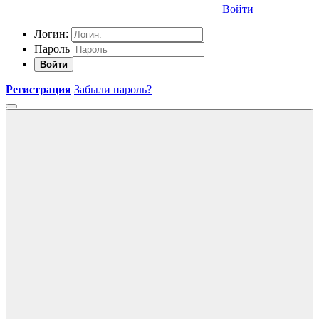
Войти
Логин:
Пароль
Войти
Регистрация
Забыли пароль?