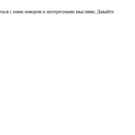
литься с нами юмором и интересными мыслями. Давайте