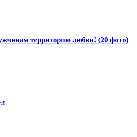
ужчинам территорию любви! (20 фото)
тей