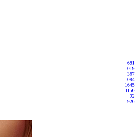
681
1019
367
1084
1645
1150
92
926