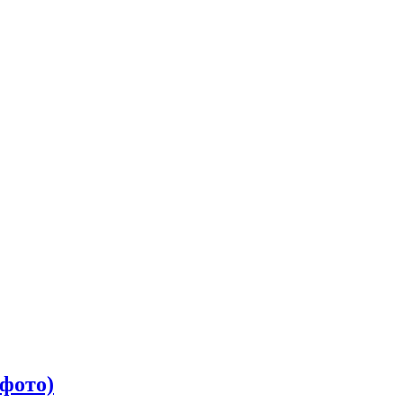
 фото)