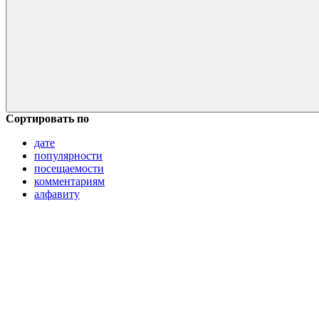
Сортировать по
дате
популярности
посещаемости
комментариям
алфавиту