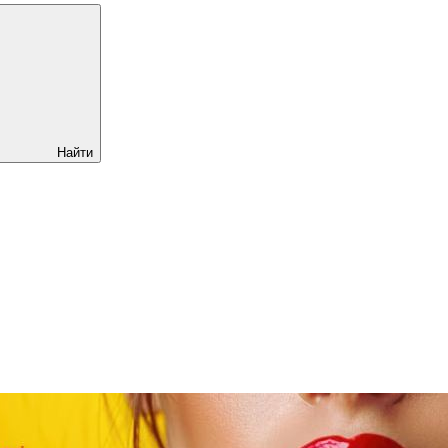
Найти