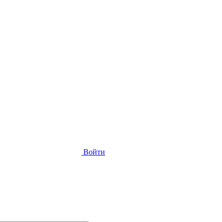
Войти