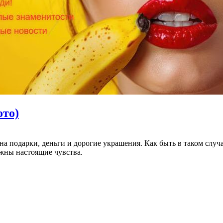
ото)
а подарки, деньги и дорогие украшения. Как быть в таком случае
ажны настоящие чувства.