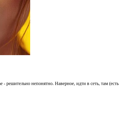
 - решительно непонятно. Наверное, идти в сеть, там (есть