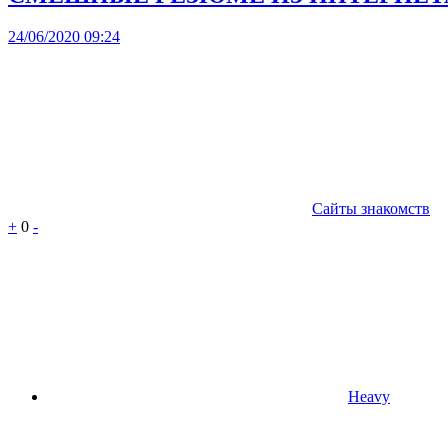
24/06/2020 09:24
Сайты знакомств
+
0
-
Heavy