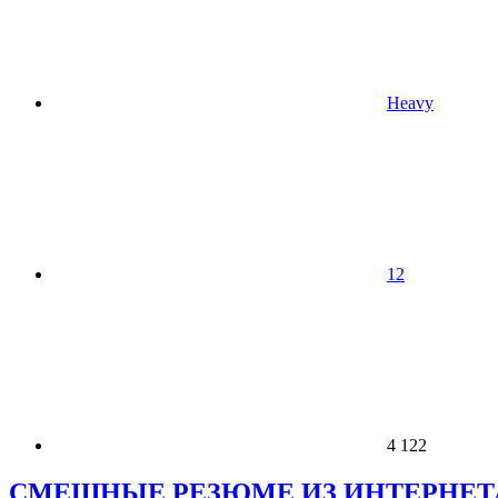
Heavy
12
4 122
СМЕШНЫЕ РЕЗЮМЕ ИЗ ИНТЕРНЕТА 