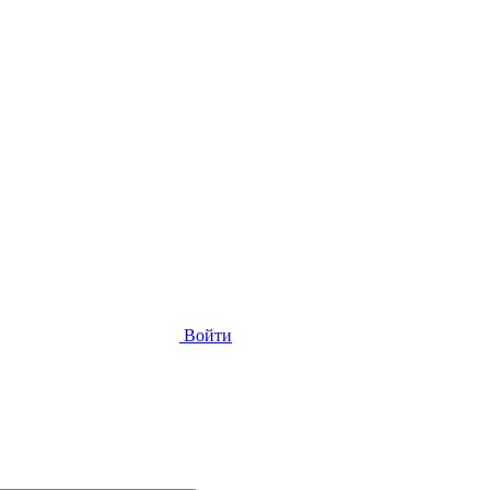
Войти