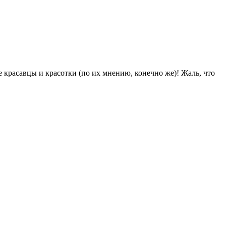
красавцы и красотки (по их мнению, конечно же)! Жаль, что