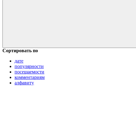
Сортировать по
дате
популярности
посещаемости
комментариям
алфавиту