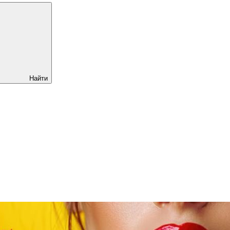
Найти