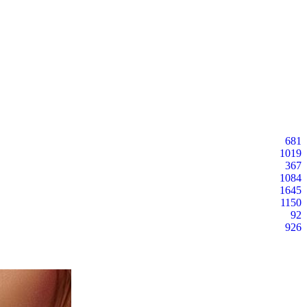
681
1019
367
1084
1645
1150
92
926