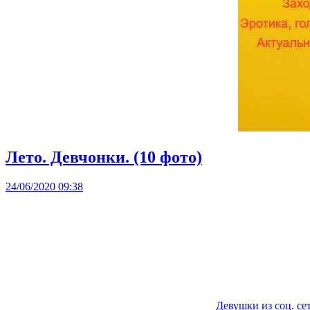
Лето. Девчонки. (10 фото)
24/06/2020 09:38
Девушки из соц. се