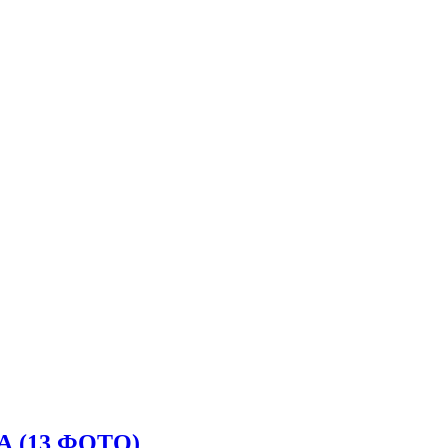
(13 ФОТО)