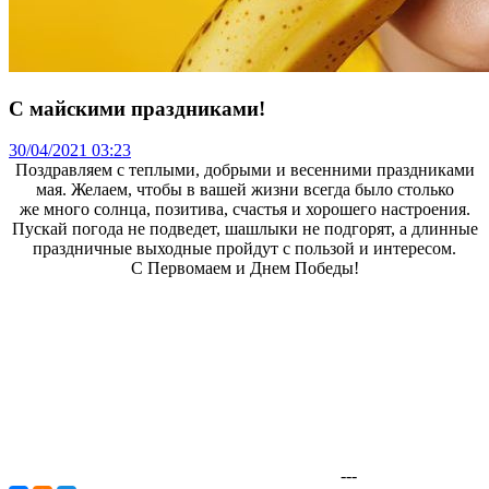
C майскими праздниками!
30/04/2021 03:23
Поздравляем с теплыми, добрыми и весенними праздниками
мая. Желаем, чтобы в вашей жизни всегда было столько
же много солнца, позитива, счастья и хорошего настроения.
Пускай погода не подведет, шашлыки не подгорят, а длинные
праздничные выходные пройдут с пользой и интересом.
С Первомаем и Днем Победы!
---