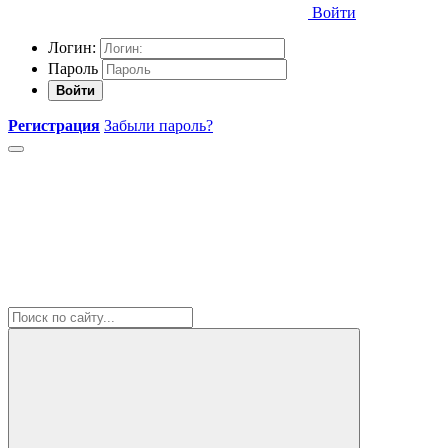
Войти
Логин:
Пароль
Войти
Регистрация
Забыли пароль?