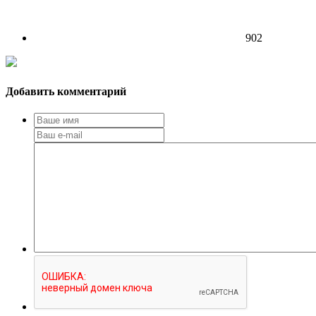
902
Добавить комментарий